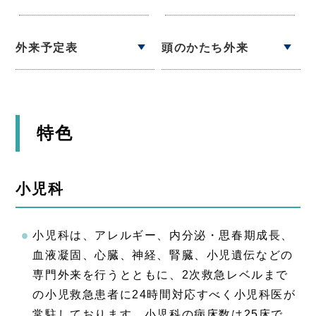
外来予定表
頭のかたち外来
特色
小児科
小児科は、アレルギー、内分泌・思春期成長、
血液凝固、心臓、神経、腎臓、小児遺伝などの
専門外来を行うとともに、2次救急レベルまで
の小児救急患者に24時間対応すべく小児科医が
常駐しております。小児科の病床数は25床で