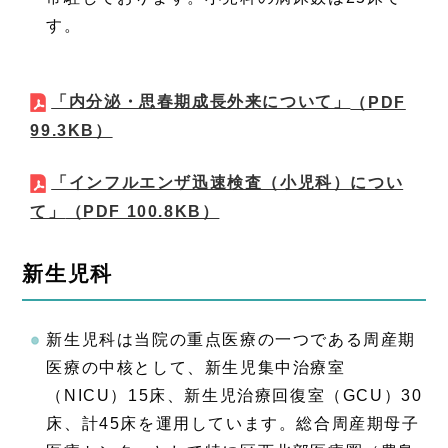
す。
「内分泌・思春期成長外来について」
（PDF
99.3KB）
「インフルエンザ迅速検査（小児科）につい
て」
（PDF 100.8KB）
新生児科
新生児科は当院の重点医療の一つである周産期
医療の中核として、新生児集中治療室
（NICU）15床、新生児治療回復室（GCU）30
床、計45床を運用しています。総合周産期母子