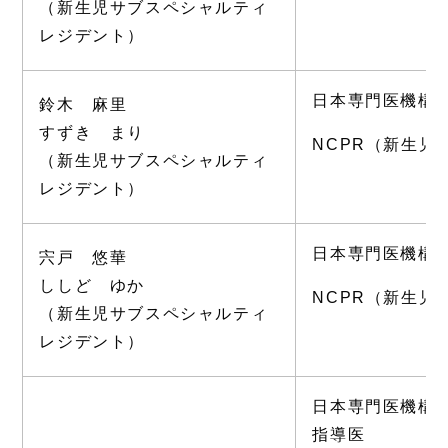
（新生児サブスペシャルティ
レジデント）
日本専門医機構
鈴木 麻里
すずき まり
NCPR（新生児
（新生児サブスペシャルティ
レジデント）
日本専門医機構
宍戸 悠華
ししど ゆか
NCPR（新生児
（新生児サブスペシャルティ
レジデント）
日本専門医機構
指導医