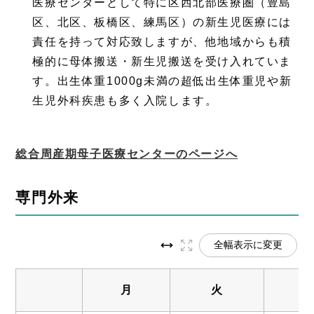
医療センターとして特に区西北部医療圏（豊島
区、北区、板橋区、練馬区）の新生児医療には
責任を持って対応致しますが、他地域からも積
極的に母体搬送・新生児搬送を受け入れていま
す。出生体重1000g未満の超低出生体重児や新
生児外科疾患も多く入院します。
総合周産期母子医療センターのページへ
専門外来
全幅表示に変更
月
火