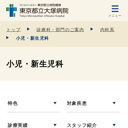
メニュー
トップ
診療科・部門のご案内
内科系
小児・新生児科
小児・新生児科
特色
対象疾患
診療実績
スタッフ紹介