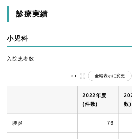
診療実績
小児科
入院患者数
全幅表示に変更
2022年度
202
(件数)
数)
肺炎
76