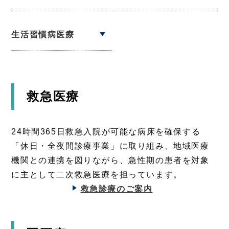
生活習慣病医療
救急医療
24時間365日救急入院が可能な病床を確保する
「休日・全夜間診療事業」に取り組み、地域医療
機関との連携を図りながら、急性期の患者を対象
に主として二次救急医療を担っています。
救急診療のご案内