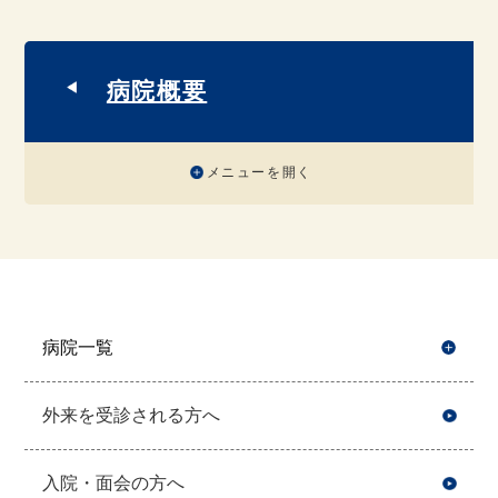
病院概要
メニューを開く
病院一覧
開
外来を受診される方へ
入院・面会の方へ