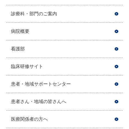
診療科・部門のご案内
病院概要
看護部
臨床研修サイト
患者・地域サポートセンター
患者さん・地域の皆さんへ
医療関係者の方へ