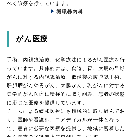
べく診療を行っています。
循環器内科
がん医療
手術、内視鏡治療、化学療法によるがん医療を行
っています。具体的には、食道、胃、大腸の早期
がんに対する内視鏡治療、低侵襲の腹腔鏡手術、
肝胆膵がんや胃がん、大腸がん、乳がんに対する
集学的がん医療に積極的に取り組み、患者の状態
に応じた医療を提供しています。
チームによる緩和医療にも積極的に取り組んでお
り、医師や看護師、コメディカルが一体となっ
て、患者に必要な医療を提供し、地域に密着した
がん医療の水準向上に貢献しています。