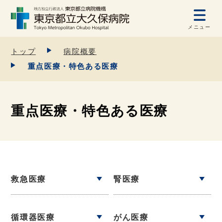
メニュー
トップ
病院概要
重点医療・特色ある医療
重点医療・特色ある医療
救急医療
腎医療
循環器医療
がん医療