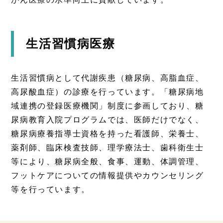
生活習慣病医療
生活習慣病として代謝疾患（糖尿病、高脂血症、
高尿酸血症）の診療を行っています。「糖尿病地
域連携の登録医療機関」制度に参画しており、糖
尿病教育入院プログラムでは、医師だけでなく、
糖尿病療養指導士資格を持った看護師、栄養士、
薬剤師、臨床検査技師、理学療法士、歯科衛生士
等により、糖尿病全般、食事、運動、体調管理、
フットケアについての情報提供やカウンセリング
等を行っています。