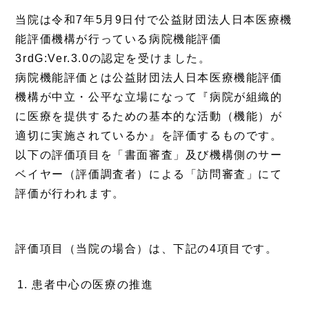
当院は令和7年5月9日付で公益財団法人日本医療機
能評価機構が行っている病院機能評価
3rdG:Ver.3.0の認定を受けました。
病院機能評価とは公益財団法人日本医療機能評価
機構が中立・公平な立場になって『病院が組織的
に医療を提供するための基本的な活動（機能）が
適切に実施されているか』を評価するものです。
以下の評価項目を「書面審査」及び機構側のサー
ベイヤー（評価調査者）による「訪問審査」にて
評価が行われます。
評価項目（当院の場合）は、下記の4項目です。
患者中心の医療の推進