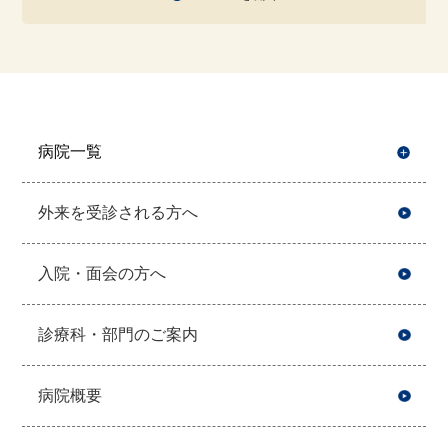
病院一覧
開
外来を受診される方へ
入院・面会の方へ
診療科・部門のご案内
病院概要