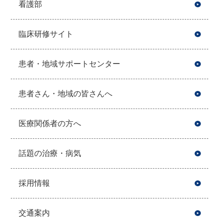
看護部
臨床研修サイト
患者・地域サポートセンター
患者さん・地域の皆さんへ
医療関係者の方へ
話題の治療・病気
採用情報
交通案内