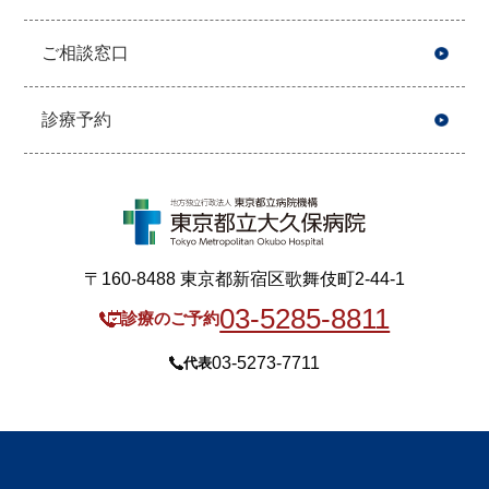
ご相談窓口
診療予約
〒160-8488 東京都新宿区歌舞伎町2-44-1
03-5285-8811
診療のご予約
03-5273-7711
代表