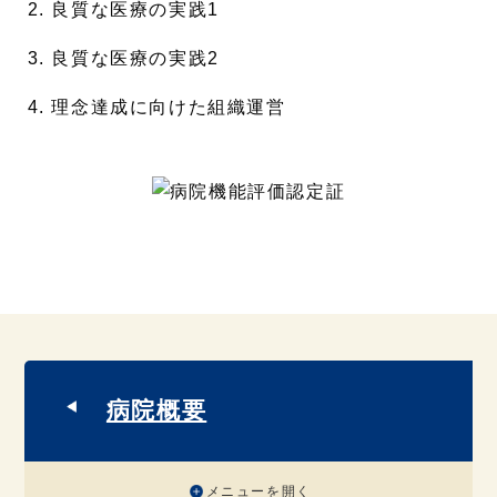
良質な医療の実践1
良質な医療の実践2
理念達成に向けた組織運営
病院概要
メニューを開く