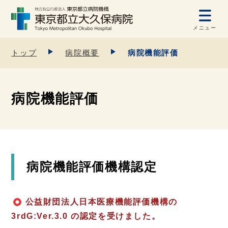
メニュー
トップ
病院概要
病院機能評価
病院機能評価
病院機能評価機構認定
公益財団法人日本医療機能評価機構の
注目情報
3rdG:Ver.3.0 の認定を受けました。