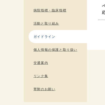
病院指標・臨床指標
活動と取り組み
ガイドライン
個人情報の保護と取り扱い
交通案内
リンク集
寄附のお願い