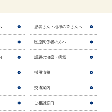
へ
患者さん・地域の皆さんへ
医療関係者の方へ
内
話題の治療・病気
採用情報
交通案内
ご相談窓口