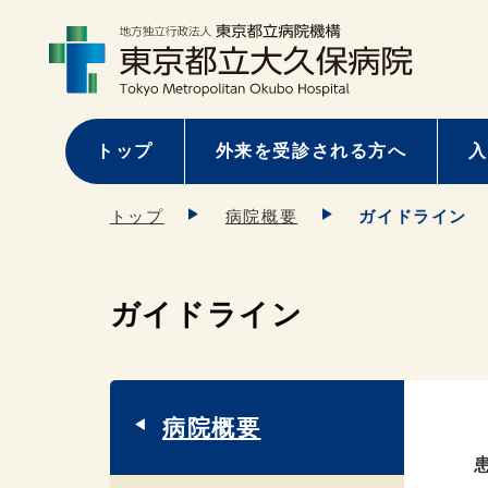
トップ
外来を受診される方へ
入
トップ
病院概要
ガイドライン
ガイドライン
病院概要