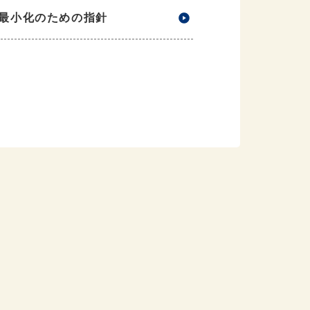
最小化のための指針