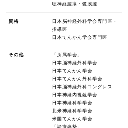
聴神経腫瘍・髄膜腫
資格
日本脳神経外科学会専門医・
指導医
日本てんかん学会専門医
その他
「所属学会」
日本脳神経外科学会
日本てんかん学会
日本てんかん外科学会
日本脳神経外科コングレス
日本神経内視鏡学会
日本神経科学学会
北米神経科学学会
米国てんかん学会
「診療姿勢」