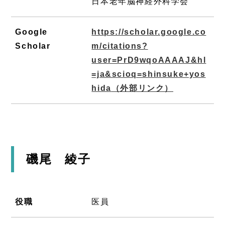
日本老年脳神経外科学会
Google
https://scholar.google.co
Scholar
m/citations?
user=PrD9wqoAAAAJ&hl
=ja&scioq=shinsuke+yos
hida
（外部リンク）
磯尾 綾子
役職
医員