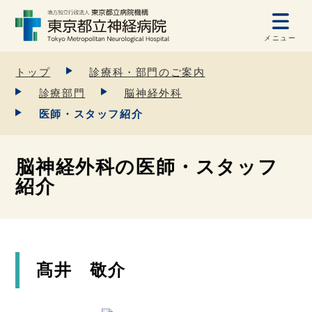
メニュー
トップ
診療科・部門のご案内
診療部門
脳神経外科
医師・スタッフ紹介
脳神経外科の医師・スタッフ
紹介
髙井 敬介