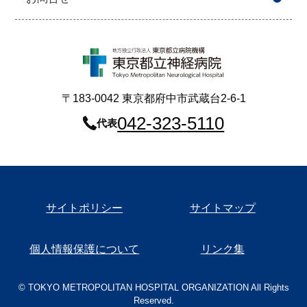
〒183-0042 東京都府中市武蔵台2-6-1
042-323-5110
代表
サイトポリシー
サイトマップ
個人情報保護について
リンク集
© TOKYO METROPOLITAN HOSPITAL ORGANIZATION All Rights
Reserved.