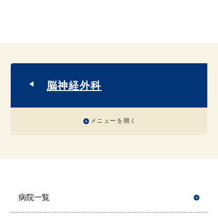
脳神経外科
メニューを開く
病院一覧
開