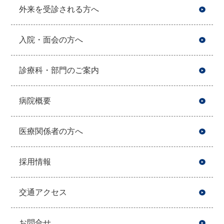
外来を受診される方へ
入院・面会の方へ
診療科・部門のご案内
病院概要
医療関係者の方へ
採用情報
交通アクセス
お問合せ