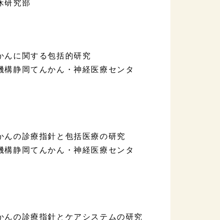
床研究部
かんに関する包括的研究
構静岡てんかん・神経医療センタ
んの診療指針と包括医療の研究
構静岡てんかん・神経医療センタ
んの診療指針とケアシステムの研究