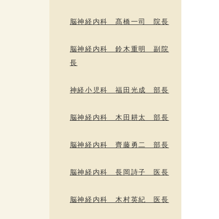
脳神経内科 髙橋一司 院長
脳神経内科 鈴木重明 副院
長
神経小児科 福田光成 部長
脳神経内科 木田耕太 部長
脳神経内科 齊藤勇二 部長
脳神経内科 長岡詩子 医長
脳神経内科 木村英紀 医長