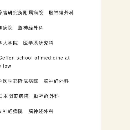
脳障害研究所附属病院 脳神経外科
昭和病院 脳神経外科
大学大学院 医学系研究科
fen school of medicine at
ellow
大学医学部附属病院 脳神経外科
日本関東病院 脳神経外科
都立神経病院 脳神経外科