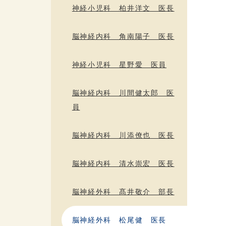
神経小児科 柏井洋文 医長
脳神経内科 角南陽子 医長
神経小児科 星野愛 医員
脳神経内科 川間健太郎 医
員
脳神経内科 川添僚也 医長
脳神経内科 清水崇宏 医長
脳神経外科 髙井敬介 部長
脳神経外科 松尾健 医長