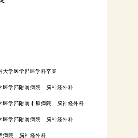
医科大学医学部医学科卒業
大学医学部附属病院 脳神経外科
大学医学部附属市原病院 脳神経外科
大学医学部附属病院 脳神経外科
警察病院 脳神経外科