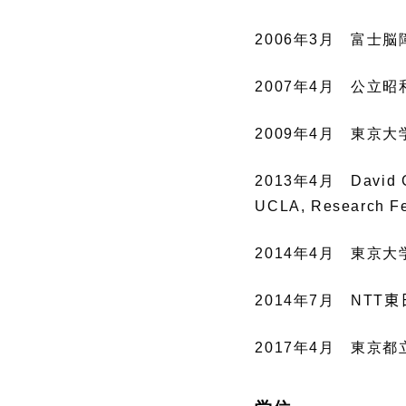
2006年3月 富士
2007年4月 公立
2009年4月 東京
2013年4月 David Gef
UCLA, Research F
2014年4月 東京
2014年7月
NTT
東
2017年4月 東京