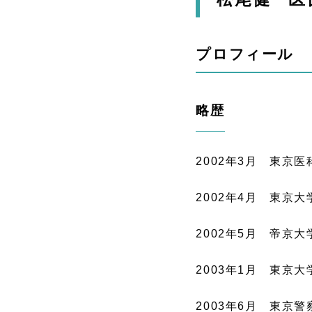
プロフィール
略歴
2002年3月 東京
2002年4月 東京
2002年5月 帝京
2003年1月 東京
2003年6月 東京