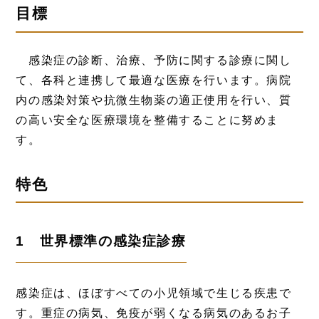
目標
感染症の診断、治療、予防に関する診療に関し
て、各科と連携して最適な医療を行います。病院
内の感染対策や抗微生物薬の適正使用を行い、質
の高い安全な医療環境を整備することに努めま
す。
特色
1 世界標準の感染症診療
感染症は、ほぼすべての小児領域で生じる疾患で
す。重症の病気、免疫が弱くなる病気のあるお子