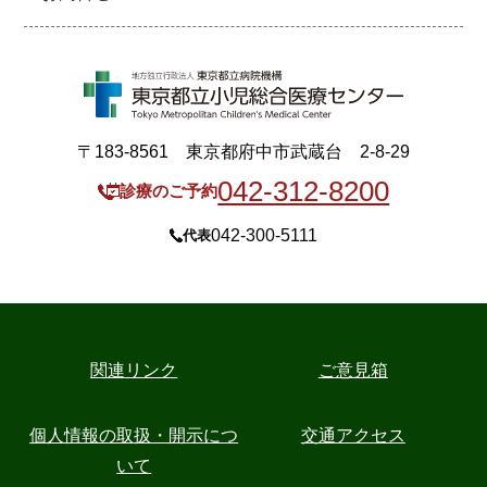
〒183-8561 東京都府中市武蔵台 2-8-29
042-312-8200
診療のご予約
042-300-5111
代表
関連リンク
ご意見箱
個人情報の取扱・開示につ
交通アクセス
いて