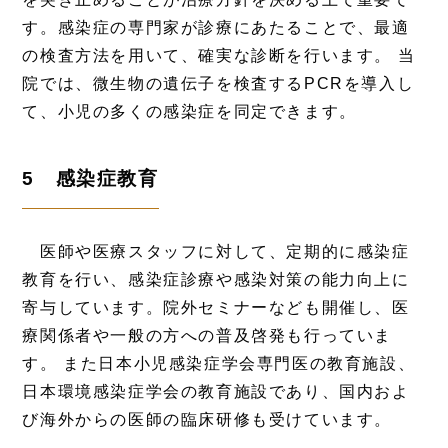
す。感染症の専門家が診療にあたることで、最適
の検査方法を用いて、確実な診断を行います。 当
院では、微生物の遺伝子を検査するPCRを導入し
て、小児の多くの感染症を同定できます。
5 感染症教育
医師や医療スタッフに対して、定期的に感染症
教育を行い、感染症診療や感染対策の能力向上に
寄与しています。院外セミナーなども開催し、医
療関係者や一般の方への普及啓発も行っていま
す。 また日本小児感染症学会専門医の教育施設、
日本環境感染症学会の教育施設であり、国内およ
び海外からの医師の臨床研修も受けています。