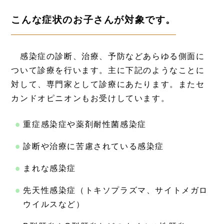
こんな症状のお子さんが対象です。
感染症の診断、治療、予防などあらゆる側面に
ついて診療を行います。主に下記のようなことに
対して、専門家として診療にあたります。またセ
カンドオピニオンもお受けしています。
重症感染症や薬剤耐性菌感染症
診断や治療に苦慮されている感染症
まれな感染症
先天性感染症（トキソプラズマ、サイトメガロ
ウイルスなど）