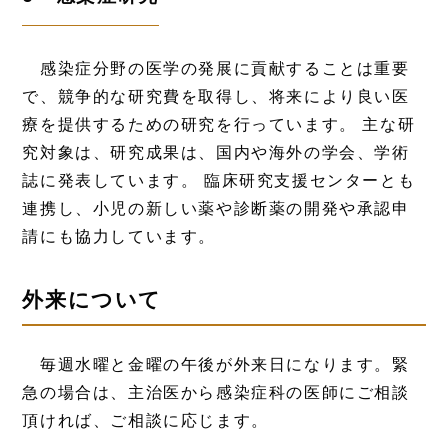
感染症分野の医学の発展に貢献することは重要
で、競争的な研究費を取得し、将来により良い医
療を提供するための研究を行っています。 主な研
究対象は、研究成果は、国内や海外の学会、学術
誌に発表しています。 臨床研究支援センターとも
連携し、小児の新しい薬や診断薬の開発や承認申
請にも協力しています。
外来について
毎週水曜と金曜の午後が外来日になります。緊
急の場合は、主治医から感染症科の医師にご相談
頂ければ、ご相談に応じます。