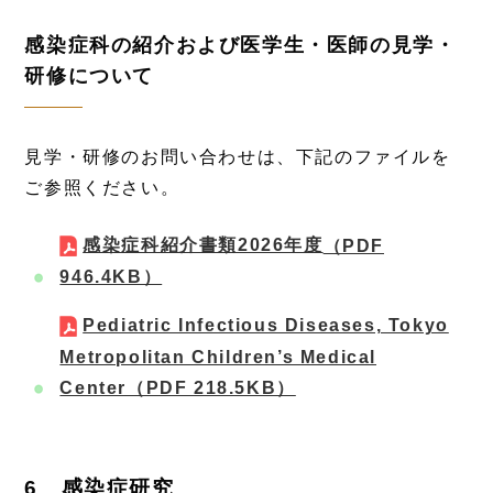
感染症科の紹介および医学生・医師の見学・
研修について
見学・研修のお問い合わせは、下記のファイルを
ご参照ください。
感染症科紹介書類2026年度
（PDF
946.4KB）
Pediatric Infectious Diseases, Tokyo
Metropolitan Children’s Medical
Center
（PDF 218.5KB）
6 感染症研究