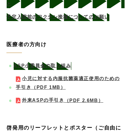
と
予定入院前のワクチン接種についてのお願い
医療者の方向け
ASP小委員会の取り組み
小児に対する内服抗菌薬適正使用のための
手引き
（PDF 1MB）
外来ASPの手引き
（PDF 2.6MB）
啓発用のリーフレットとポスター（ご自由に