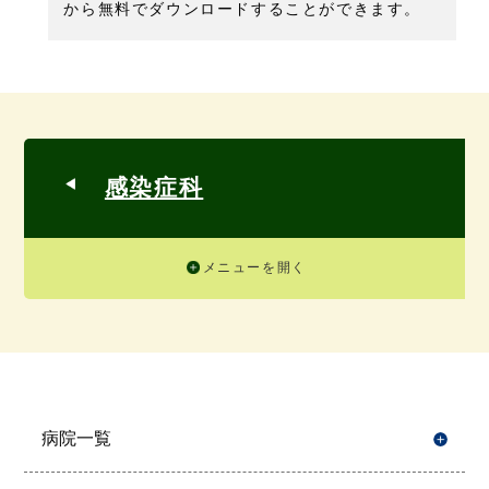
から無料でダウンロードすることができます。
感染症科
メニューを開く
病院一覧
開