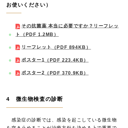
お使いください）
その抗菌薬 本当に必要ですか？リーフレッ
ト
（PDF 1.2MB）
リーフレット
（PDF 894KB）
ポスター1
（PDF 223.4KB）
ポスター2
（PDF 370.9KB）
4 微生物検査の診断
感染症の診断では、感染を起こしている微生物
を突き止めることが治療方針を決める上で重要で