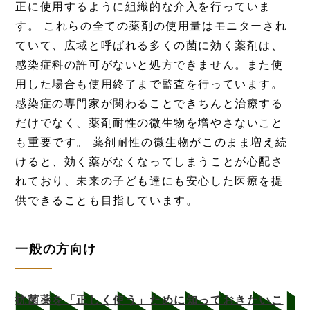
正に使用するように組織的な介入を行っていま
す。 これらの全ての薬剤の使用量はモニターされ
ていて、広域と呼ばれる多くの菌に効く薬剤は、
感染症科の許可がないと処方できません。また使
用した場合も使用終了まで監査を行っています。
感染症の専門家が関わることできちんと治療する
だけでなく、薬剤耐性の微生物を増やさないこと
も重要です。 薬剤耐性の微生物がこのまま増え続
けると、効く薬がなくなってしまうことが心配さ
れており、未来の子ども達にも安心した医療を提
供できることも目指しています。
一般の方向け
抗菌薬を「正しく使う」ために知っておきたいこ