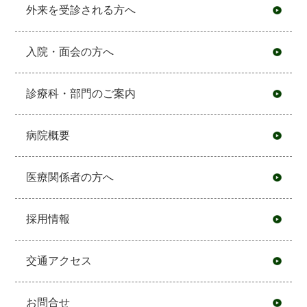
外来を受診される方へ
入院・面会の方へ
診療科・部門のご案内
病院概要
医療関係者の方へ
採用情報
交通アクセス
お問合せ