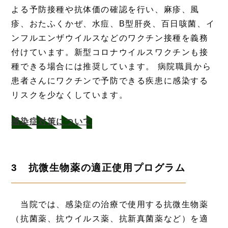
よる予防接種や抗体価の確認を行い、麻疹、風
疹、おたふくかぜ、水痘、B型肝炎、百日咳菌、イ
ンフルエンザウイルスなどのワクチン接種を義務
付けています。新型コロナウイルスワクチンも接
種できる場合には推奨しています。 病院職員から
患者さんにワクチンで予防できる疾患に感染する
リスクを少なくしています。
感染症対策について
3 抗微生物薬の適正使用プログラム
当院では、感染症の治療で使用する抗微生物薬
（抗菌薬、抗ウイルス薬、抗新真菌薬など）を適