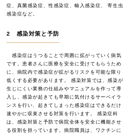
症、真菌感染症、性感染症、輸入感染症、 寄生虫
感染症など。
2 感染対策と予防
感染症はうつることで周囲に拡がっていく病気
です。患者さんに医療を安全に受けてもらうため
に、病院内で感染症が拡がるリスクを可能な限り
低くする必要があります。 感染対策では、感染が
生じにくい業務の仕組みやマニュアルを作って導
入し、感染が起きても早期に気付けるサーベイラ
ンスを行い、起きてしまった感染症はできるだけ
速やかに収束させる対策を行います。 感染症科
は、感染対策と予防で病院全体を安全に機能させ
る役割を担っています。病院職員は、ワクチンに