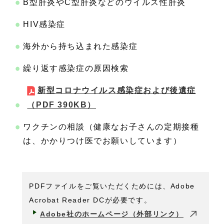
B型肝炎やC型肝炎などのウイルス性肝炎
HIV感染症
海外から持ち込まれた感染症
繰り返す感染症の原因検索
新型コロナウイルス感染症および後遺症
（PDF 390KB）
ワクチンの相談（健康なお子さんの定期接種
は、かかりつけ医でお願いしています）
PDFファイルをご覧いただくためには、Adobe
Acrobat Reader DCが必要です。
Adobe社のホームページ（外部リンク）