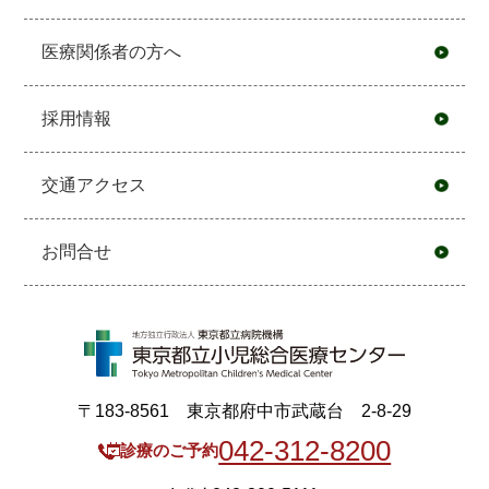
医療関係者の方へ
採用情報
交通アクセス
お問合せ
〒183-8561 東京都府中市武蔵台 2-8-29
042-312-8200
診療のご予約