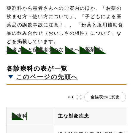
薬剤科から患者さんへのご案内のほか、「お薬の
飲ませ方・使い方について」、「子どもによる医
薬品の誤飲事故に注意！」、 「粉薬と服用補助食
品の飲み合わせ（おいしさの相性）について」な
どを掲載しています。
患者さんと保護者のみなさまへ（薬剤科）
各診療科の表が一覧
このページの先頭へ
全幅表示に変更
診療科
主な対象疾患