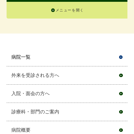
メニューを開く
病院一覧
開
外来を受診される方へ
入院・面会の方へ
診療科・部門のご案内
病院概要