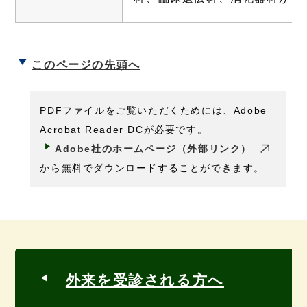
このページの先頭へ
PDFファイルをご覧いただくためには、Adobe
Acrobat Reader DCが必要です。
Adobe社のホームページ（外部リンク）
から無料でダウンロードすることができます。
外来を受診される方へ