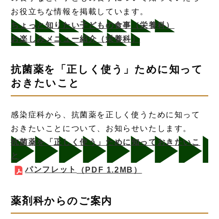
お役立ちな情報を掲載しています。
ちょっと知りたい子どもの食事（栄養科）
お楽しみメニュー紹介（栄養科）
抗菌薬を「正しく使う」ために知って
おきたいこと
感染症科から、抗菌薬を正しく使うために知って
おきたいことについて、お知らせいたします。
抗菌薬を「正しく使う」ために知っておきたいこ
と
パンフレット
（PDF 1.2MB）
薬剤科からのご案内