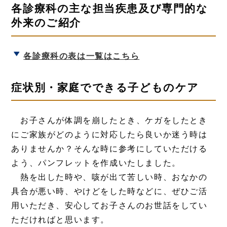
各診療科の主な担当疾患及び専門的な
外来のご紹介
各診療科の表は一覧はこちら
症状別・家庭でできる子どものケア
お子さんが体調を崩したとき、ケガをしたとき
にご家族がどのように対応したら良いか迷う時は
ありませんか？そんな時に参考にしていただける
よう、パンフレットを作成いたしました。
熱を出した時や、咳が出て苦しい時、おなかの
具合が悪い時、やけどをした時などに、ぜひご活
用いただき、安心してお子さんのお世話をしてい
ただければと思います。