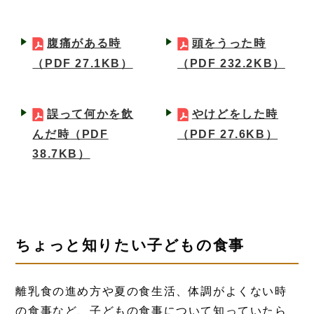
腹痛がある時
頭をうった時
（PDF 27.1KB）
（PDF 232.2KB）
誤って何かを飲
やけどをした時
んだ時
（PDF
（PDF 27.6KB）
38.7KB）
ちょっと知りたい子どもの食事
離乳食の進め方や夏の食生活、体調がよくない時
の食事など、子どもの食事について知っていたら