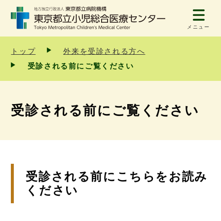
メニュー
トップ
外来を受診される方へ
受診される前にご覧ください
受診される前にご覧ください
受診される前にこちらをお読み
ください