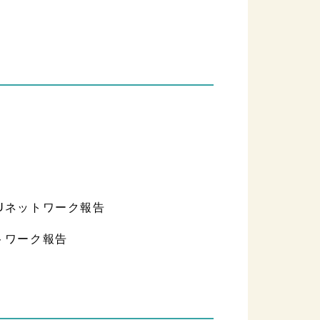
CUネットワーク報告
ットワーク報告