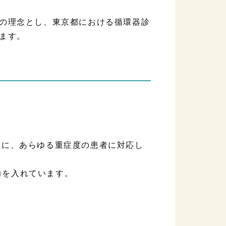
の理念とし、東京都における循環器診
ます。
柱に、あらゆる重症度の患者に対応し
力を入れています。