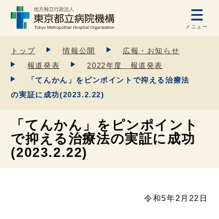
メニュー
トップ
情報公開
広報・お知らせ
報道発表
2022年度 報道発表
「てんかん」をピンポイントで抑える治療法
の実証に成功(2023.2.22)
「てんかん」をピンポイント
で抑える治療法の実証に成功
(2023.2.22)
令和5年2月22日