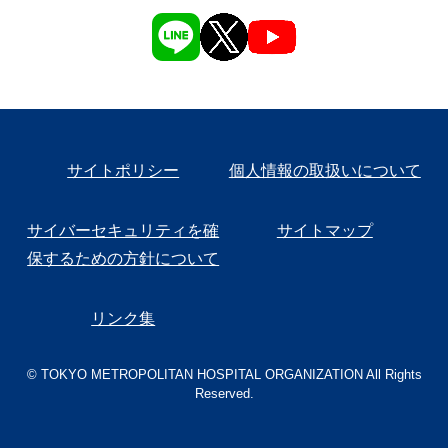
サイトポリシー
個人情報の取扱いについて
サイバーセキュリティを確
サイトマップ
保するための方針について
リンク集
© TOKYO METROPOLITAN HOSPITAL ORGANIZATION All Rights
Reserved.