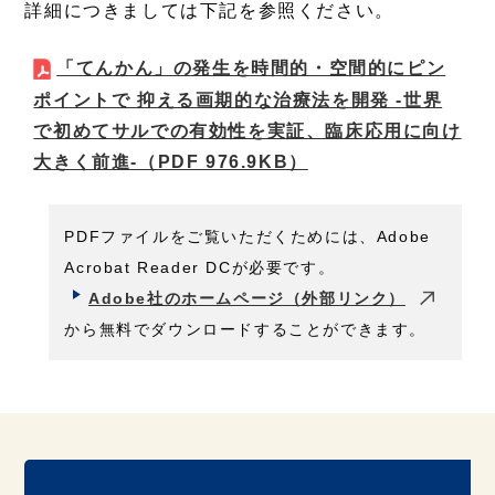
詳細につきましては下記を参照ください。
「てんかん」の発生を時間的・空間的にピン
ポイントで 抑える画期的な治療法を開発 -世界
で初めてサルでの有効性を実証、臨床応用に向け
大きく前進-
（PDF 976.9KB）
PDFファイルをご覧いただくためには、Adobe
Acrobat Reader DCが必要です。
Adobe社のホームページ（外部リンク）
から無料でダウンロードすることができます。