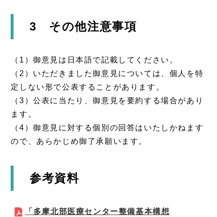
3 その他注意事項
（1）御意見は日本語で記載してください。
（2）いただきました御意見については、個人を特
定しない形で公表することがあります。
（3）公表に当たり、御意見を要約する場合があり
ます。
（4）御意見に対する個別の回答はいたしかねます
ので、あらかじめ御了承願います。
参考資料
「多摩北部医療センター整備基本構想