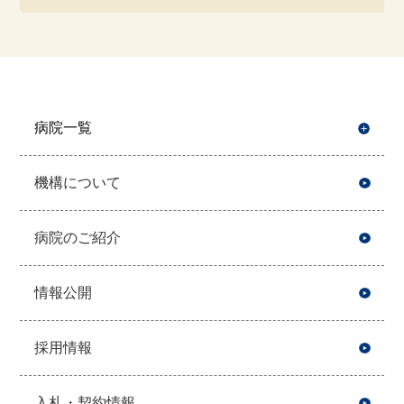
病院一覧
開
機構について
病院のご紹介
情報公開
採用情報
入札・契約情報