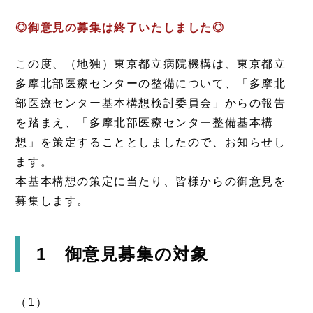
◎御意見の募集は終了いたしました◎
この度、（地独）東京都立病院機構は、東京都立
多摩北部医療センターの整備について、「多摩北
部医療センター基本構想検討委員会」からの報告
を踏まえ、「多摩北部医療センター整備基本構
想」を策定することとしましたので、お知らせし
ます。
本基本構想の策定に当たり、皆様からの御意見を
募集します。
1 御意見募集の対象
（1）