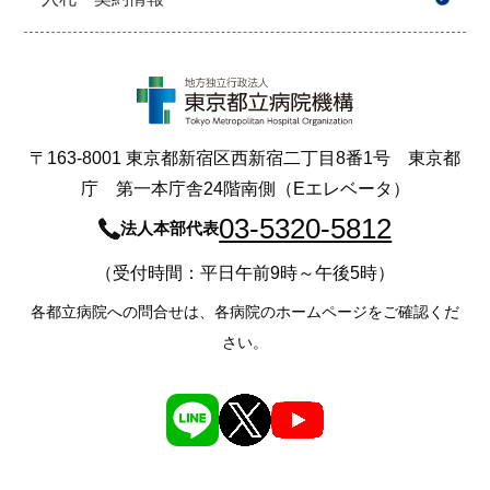
〒163-8001 東京都新宿区西新宿二丁目8番1号 東京都
庁 第一本庁舎24階南側（Eエレベータ）
03-5320-5812
法人本部代表
（受付時間：平日午前9時～午後5時）
各都立病院への問合せは、各病院のホームページをご確認くだ
さい。