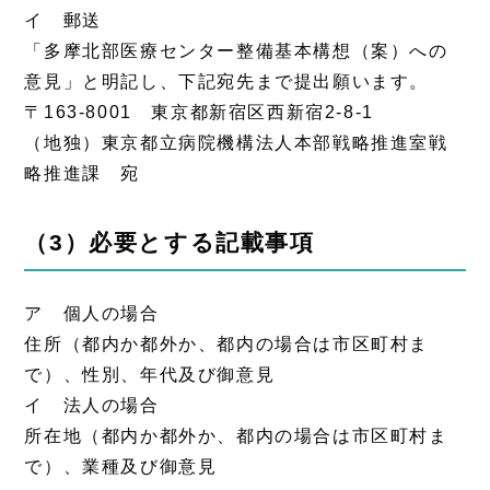
イ 郵送
「多摩北部医療センター整備基本構想（案）への
意見」と明記し、下記宛先まで提出願います。
〒163-8001 東京都新宿区西新宿2-8-1
（地独）東京都立病院機構法人本部戦略推進室戦
略推進課 宛
（3）必要とする記載事項
ア 個人の場合
住所（都内か都外か、都内の場合は市区町村ま
で）、性別、年代及び御意見
イ 法人の場合
所在地（都内か都外か、都内の場合は市区町村ま
で）、業種及び御意見