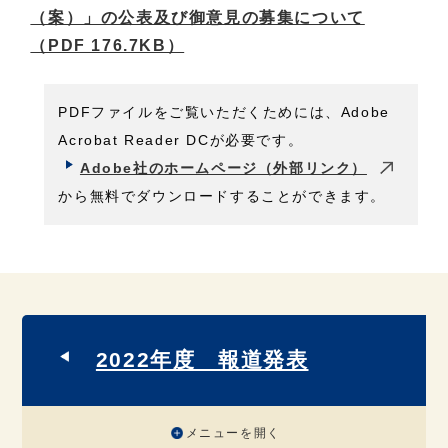
（案）」の公表及び御意見の募集について
（PDF 176.7KB）
PDFファイルをご覧いただくためには、Adobe
Acrobat Reader DCが必要です。
Adobe社のホームページ（外部リンク）
から無料でダウンロードすることができます。
2022年度 報道発表
メニューを開く