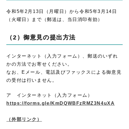
令和5年2月13日（月曜日）から令和5年3月14日
（火曜日）まで（郵送は、当日消印有効）
（2）御意見の提出方法
インターネット（入力フォーム）、郵送のいずれ
かの方法でお寄せください。
なお、Eメール、電話及びファックスによる御意見
の受付は行いません。
ア インターネット（入力フォーム）
https://forms.gle/KmDQWBFzRMZ3N4uXA
（外部リンク）