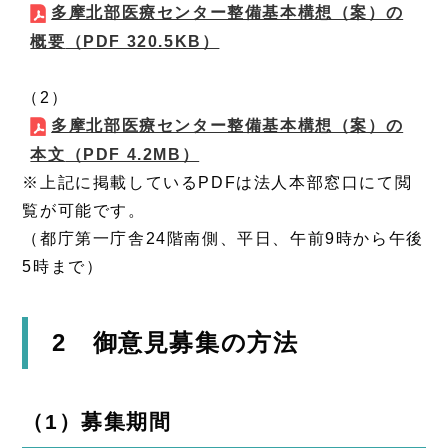
多摩北部医療センター整備基本構想（案）の
概要
（PDF 320.5KB）
（2）
多摩北部医療センター整備基本構想（案）の
本文
（PDF 4.2MB）
※上記に掲載しているPDFは法人本部窓口にて閲
覧が可能です。
（都庁第一庁舎24階南側、平日、午前9時から午後
5時まで）
2 御意見募集の方法
（1）募集期間