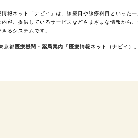
療情報ネット「ナビイ」は、診療日や診療科目といった一
療内容、提供しているサービスなどさまざまな情報から、
できるシステムです。
東京都医療機関・薬局案内「医療情報ネット（ナビイ）