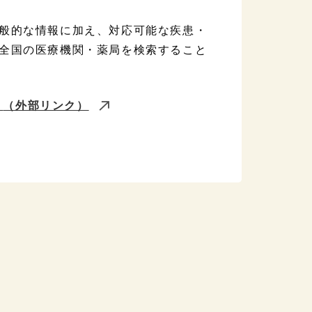
般的な情報に加え、対応可能な疾患・
全国の医療機関・薬局を検索すること
」
（外部リンク）