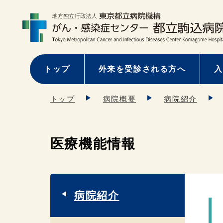
トップ
外来を受診される方へ
入
トップ
病院概要
病院紹介
医療機能情報
病院紹介