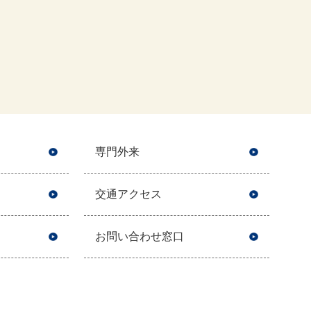
専門外来
交通アクセス
お問い合わせ窓口