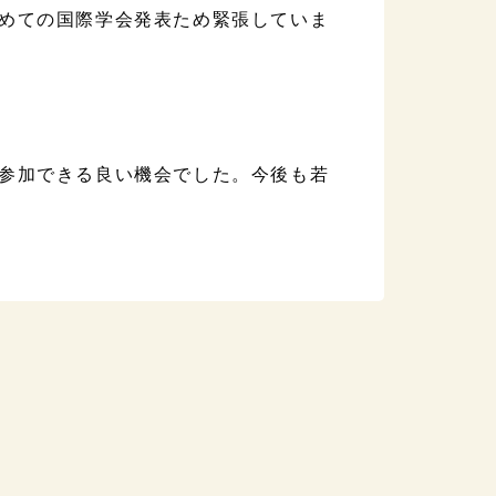
めての国際学会発表ため緊張していま
参加できる良い機会でした。今後も若