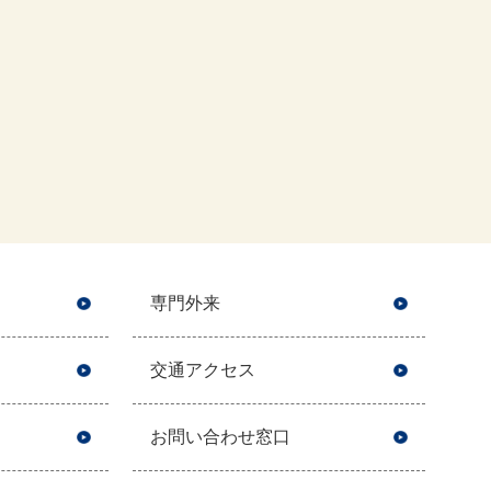
専門外来
交通アクセス
お問い合わせ窓口