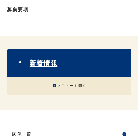
募集要項
新着情報
メニューを開く
病院一覧
開