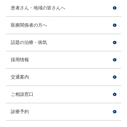
患者さん・地域の皆さんへ
医療関係者の方へ
話題の治療・病気
採用情報
交通案内
ご相談窓口
診療予約