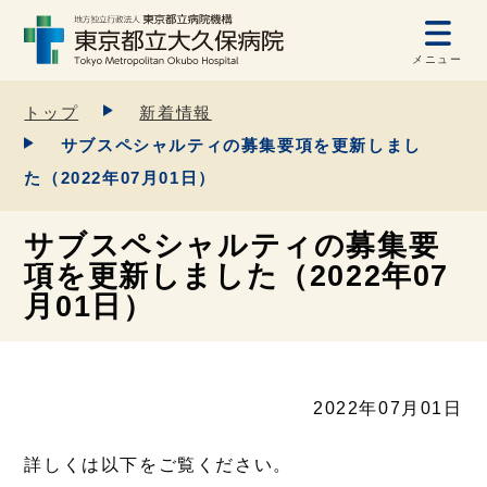
メニュー
トップ
新着情報
サブスペシャルティの募集要項を更新しまし
た（2022年07月01日）
サブスペシャルティの募集要
項を更新しました（2022年07
月01日）
2022年07月01日
詳しくは以下をご覧ください。