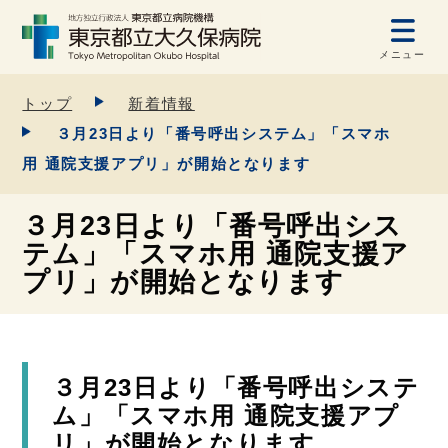
メニュー
トップ
新着情報
３月23日より「番号呼出システム」「スマホ
用 通院支援アプリ」が開始となります
３月23日より「番号呼出シス
テム」「スマホ用 通院支援ア
プリ」が開始となります
３月23日より「番号呼出システ
ム」「スマホ用 通院支援アプ
リ」が開始となります