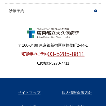
診療予約
〒160-8488 東京都新宿区歌舞伎町2-44-1
03-5285-8811
診療のご予約
03-5273-7711
代表
サイトマップ
個人情報保護方針