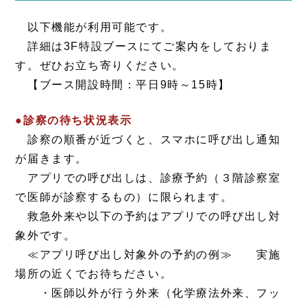
以下機能が利用可能です。
詳細は3F特設ブースにてご案内をしておりま
す。ぜひお立ち寄りください。
【ブース開設時間：平日9時～15時】
●診察の待ち状況表示
診察の順番が近づくと、スマホに呼び出し通知
が届きます。
アプリでの呼び出しは、診療予約（３階診察室
で医師が診察するもの）に限られます。
救急外来や以下の予約はアプリでの呼び出し対
象外です。
≪アプリ呼び出し対象外の予約の例≫ 実施
場所の近くでお待ちださい。
・医師以外が行う外来（化学療法外来、フッ