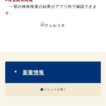
一部の検体検査の結果がアプリ内で確認できま
す。
新着情報
メニューを開く