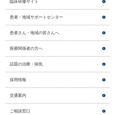
臨床研修サイト
患者・地域サポートセンター
患者さん・地域の皆さんへ
医療関係者の方へ
話題の治療・病気
採用情報
交通案内
ご相談窓口