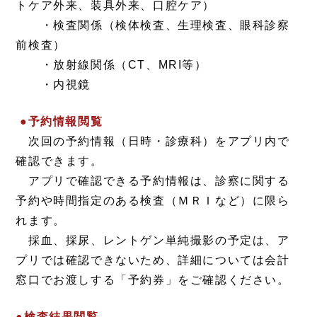
トケア外来、装具外来、口腔ケア）
・検査関係（検体検査、生理検査、眼科診察
前検査）
・放射線関係（CT、MRI等）
・内視鏡
●予約情報閲覧
次回の予約情報（日時・診療科）をアプリ内で
確認できます。
アプリで確認できる予約情報は、診察に関する
予約や時間指定のある検査（ＭＲＩなど）に限ら
れます。
採血、採尿、レントゲン単純撮影の予定は、ア
プリでは確認できないため、詳細については会計
窓口でお渡しする「予約券」をご確認ください。
●検査結果閲覧