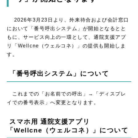
2026年3月23日より、外来待合および会計窓口
において「番号呼出システム」が開始となるとと
もに、サービス向上の一環として、通院支援アプ
リ「Wellcne（ウェルコネ）」の提供も開始しま
す。
「番号呼出システム」について
これまでの「お名前での呼出」→「ディスプレ
イでの番号表示」へ変更となります。
スマホ用 通院支援アプリ
「Wellcne（ウェルコネ）」について