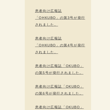
患者向け広報誌
「OHKUBO」の第3号が発行
されました。
患者向け広報誌
「OHKUBO」の第4号が発行
されました。
患者向け広報誌「OKUBO」
の第5号が発行されました。
患者向け広報誌「OKUBO」
の第6号が発行されました。
患者向け広報誌「OKUBO」