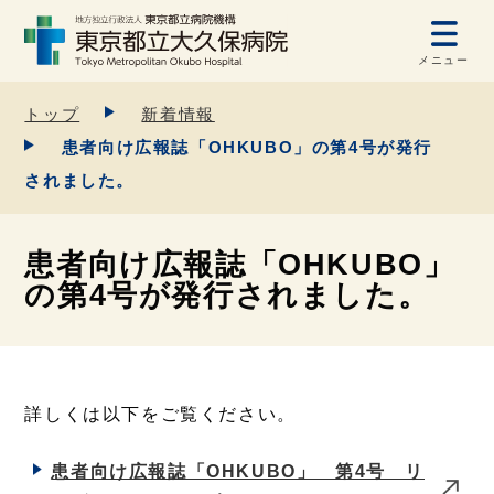
メニュー
トップ
新着情報
患者向け広報誌「OHKUBO」の第4号が発行
されました。
患者向け広報誌「OHKUBO」
の第4号が発行されました。
詳しくは以下をご覧ください。
患者向け広報誌「OHKUBO」 第4号 リ