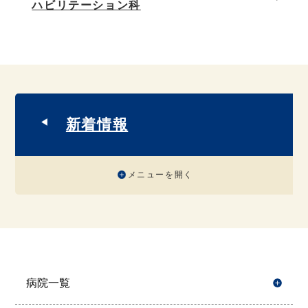
ハビリテーション科
新着情報
メニューを開く
病院一覧
開