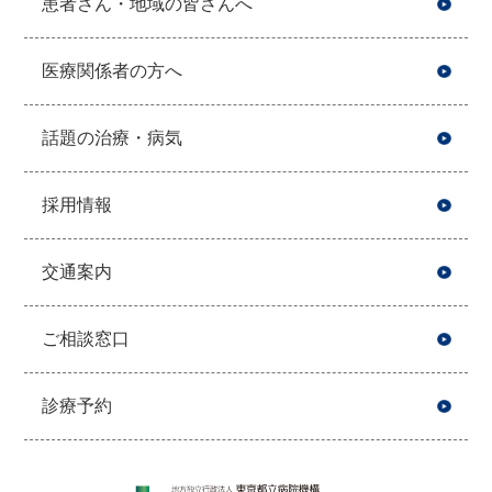
患者さん・地域の皆さんへ
医療関係者の方へ
話題の治療・病気
採用情報
交通案内
ご相談窓口
診療予約