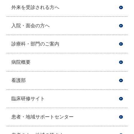
外来を受診される方へ
入院・面会の方へ
診療科・部門のご案内
病院概要
看護部
臨床研修サイト
患者・地域サポートセンター