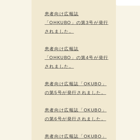
患者向け広報誌
「OHKUBO」の第3号が発行
されました。
患者向け広報誌
「OHKUBO」の第4号が発行
されました。
患者向け広報誌「OKUBO」
の第5号が発行されました。
患者向け広報誌「OKUBO」
の第6号が発行されました。
患者向け広報誌「OKUBO」