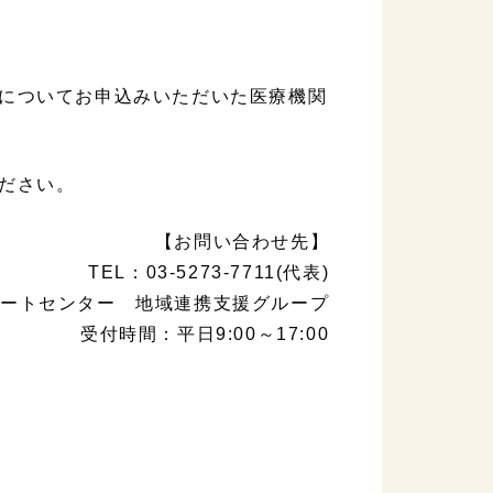
についてお申込みいただいた医療機関
ださい。
【お問い合わせ先】
TEL：03-5273-7711(代表)
ートセンター 地域連携支援グループ
受付時間：平日9:00～17:00