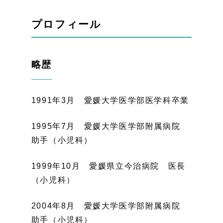
プロフィール
略歴
1991年3月 愛媛大学医学部医学科卒業
1995年7月 愛媛大学医学部附属病院
助手（小児科）
1999年10月 愛媛県立今治病院 医長
（小児科）
2004年8月 愛媛大学医学部附属病院
助手（小児科）