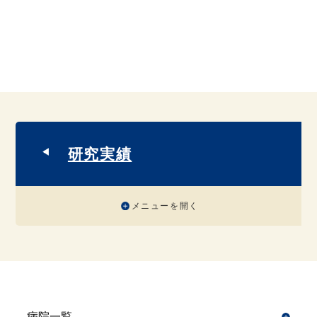
研究実績
メニューを開く
病院一覧