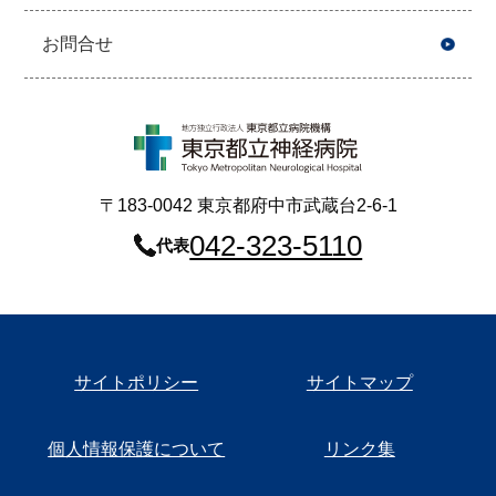
お問合せ
〒183-0042 東京都府中市武蔵台2-6-1
042-323-5110
代表
サイトポリシー
サイトマップ
個人情報保護について
リンク集