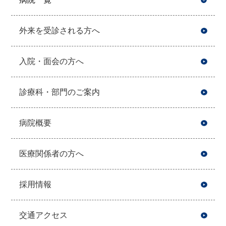
開
外来を受診される方へ
入院・面会の方へ
診療科・部門のご案内
病院概要
医療関係者の方へ
採用情報
交通アクセス