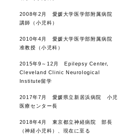
2008年2月 愛媛大学医学部附属病院
講師（小児科）
2010年4月 愛媛大学医学部附属病院
准教授（小児科）
2015年9～12月 Epilepsy Center,
Cleveland Clinic Neurological
Institute留学
2017年7月 愛媛県立新居浜病院 小児
医療センター長
2018年4月 東京都立神経病院 部長
（神経小児科）、現在に至る