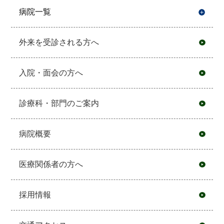
病院一覧
開
外来を受診される方へ
入院・面会の方へ
診療科・部門のご案内
病院概要
医療関係者の方へ
採用情報