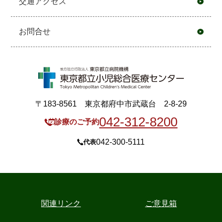
交通アクセス
お問合せ
〒183-8561 東京都府中市武蔵台 2-8-29
042-312-8200
診療のご予約
042-300-5111
代表
関連リンク
ご意見箱