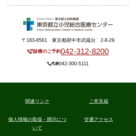
〒183-8561 東京都府中市武蔵台 2-8-29
042-312-8200
診療のご予約
042-300-5111
代表
関連リンク
ご意見箱
個人情報の取扱・開示につ
交通アクセス
いて