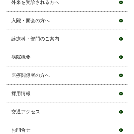
外来を受診される方へ
入院・面会の方へ
診療科・部門のご案内
病院概要
医療関係者の方へ
採用情報
交通アクセス
お問合せ