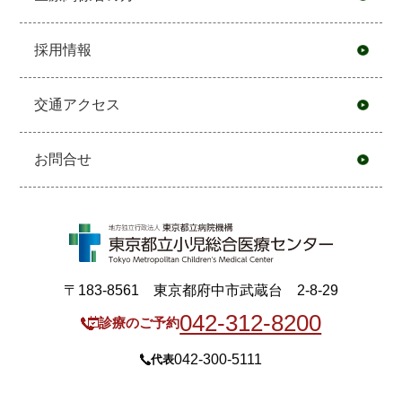
採用情報
交通アクセス
お問合せ
〒183-8561 東京都府中市武蔵台 2-8-29
042-312-8200
診療のご予約
042-300-5111
代表