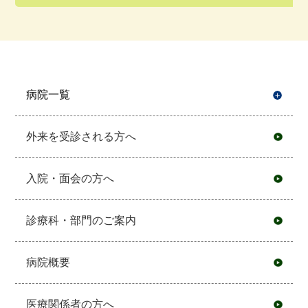
病院一覧
開
外来を受診される方へ
入院・面会の方へ
診療科・部門のご案内
病院概要
医療関係者の方へ