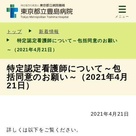
メニュー
トップ
新着情報
特定認定看護師について～包括同意のお願い
～（2021年4月21日）
特定認定看護師について～包
括同意のお願い～（2021年4月
21日）
2021年4月21日
詳しくは以下をご覧ください。