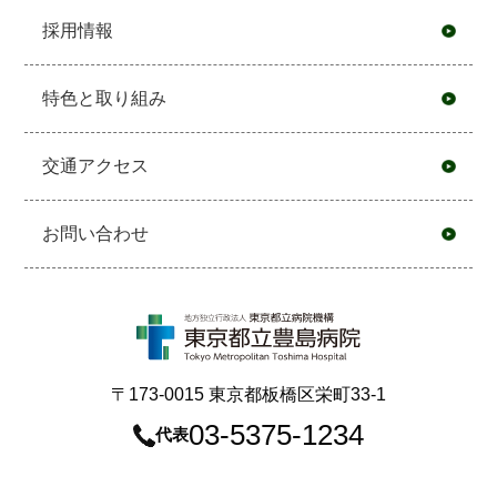
採用情報
特色と取り組み
交通アクセス
お問い合わせ
〒173-0015 東京都板橋区栄町33-1
03-5375-1234
代表