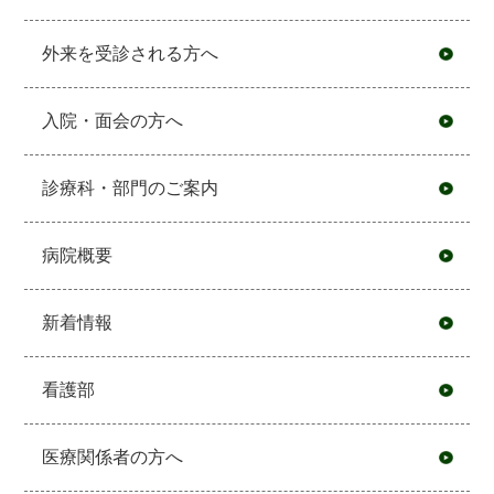
外来を受診される方へ
入院・面会の方へ
診療科・部門のご案内
病院概要
新着情報
看護部
医療関係者の方へ