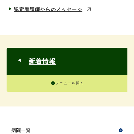
認定看護師からのメッセージ
新着情報
メニューを開く
病院一覧
開