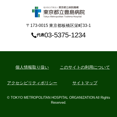
〒173-0015 東京都板橋区栄町33-1
03-5375-1234
代表
個⼈情報取り扱い
このサイトの利用について
アクセシビリティポリシー
サイトマップ
© TOKYO METROPOLITAN HOSPITAL ORGANIZATION All Rights
Reserved.