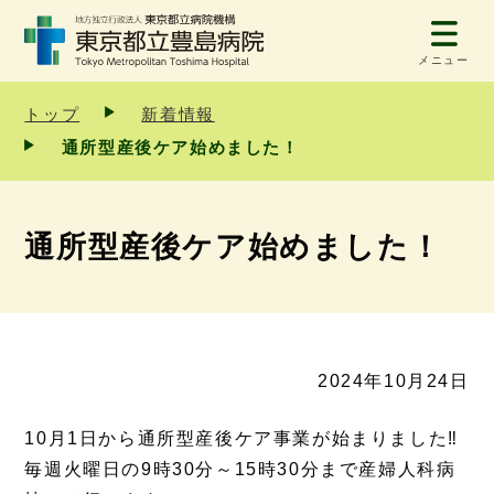
メニュー
トップ
新着情報
通所型産後ケア始めました！
通所型産後ケア始めました！
2024年10月24日
10月1日から通所型産後ケア事業が始まりました‼
毎週火曜日の9時30分～15時30分まで産婦人科病