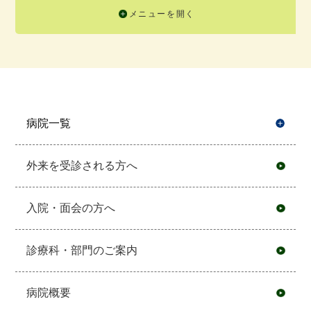
メニューを開く
病院一覧
開
外来を受診される方へ
入院・面会の方へ
診療科・部門のご案内
病院概要