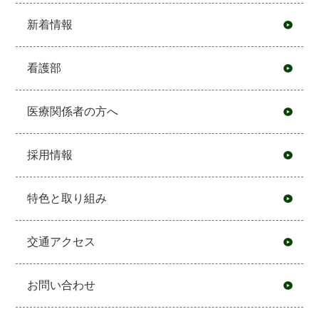
新着情報
看護部
医療関係者の方へ
採用情報
特色と取り組み
交通アクセス
お問い合わせ