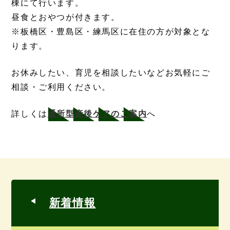
棟にて行います。
昼食とおやつが付きます。
※板橋区・豊島区・練馬区に在住の方が対象とな
ります。
お休みしたい、育児を相談したいなどお気軽にご
相談・ご利用ください。
詳しくは
通所型産後ケアのご案内
へ
新着情報