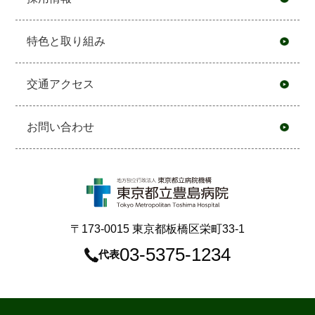
特色と取り組み
交通アクセス
お問い合わせ
〒173-0015 東京都板橋区栄町33-1
03-5375-1234
代表