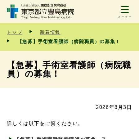
メニュー
トップ
新着情報
【急募】手術室看護師（病院職員）の募集！
【急募】手術室看護師（病院職
員）の募集！
2026年8月3日
詳しくは以下をご覧ください。