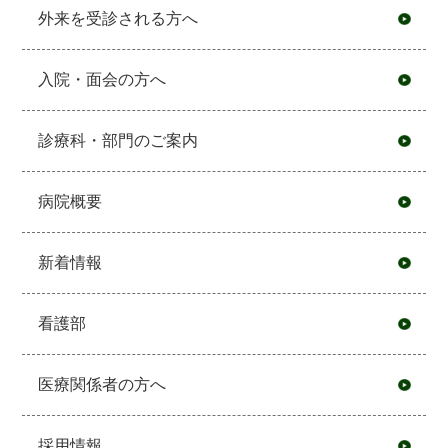
外来を受診される方へ
入院・面会の方へ
診療科・部門のご案内
病院概要
新着情報
看護部
医療関係者の方へ
採用情報