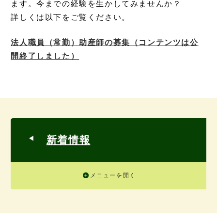
ます。今までの経験を生かしてみませんか？
詳しくは以下をご覧ください。
法人職員（常勤）助産師の募集（コンテンツは公
開終了しました）
新着情報
メニューを開く