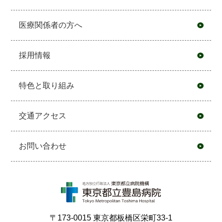
医療関係者の方へ
採用情報
特色と取り組み
交通アクセス
お問い合わせ
〒173-0015 東京都板橋区栄町33-1