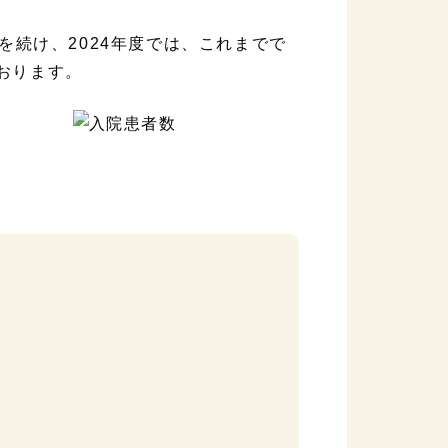
続け、2024年度では、これまでで
ております。