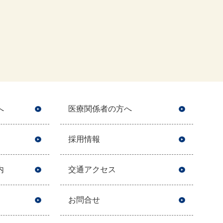
へ
医療関係者の方へ
採用情報
内
交通アクセス
お問合せ