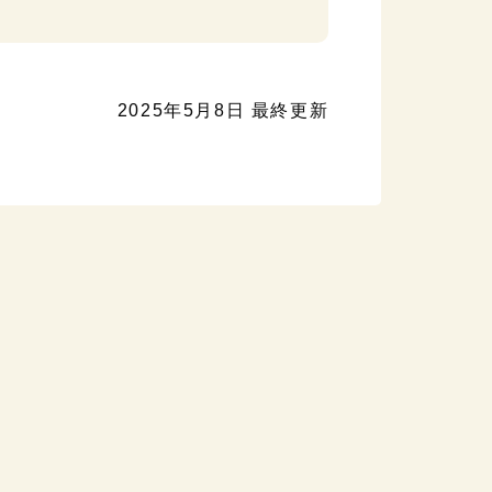
2025年5月8日 最終更新