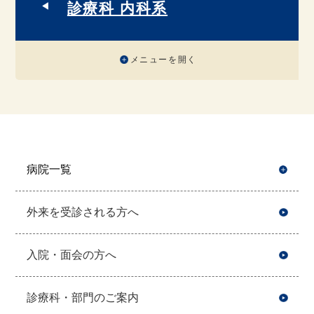
診療科 内科系
メニューを開く
病院一覧
開
外来を受診される方へ
入院・面会の方へ
診療科・部門のご案内