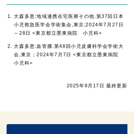
大森多恵:地域連携在宅医療その他.第37回日本
小児救急医学会学術集会,東京;2024年7月27日
～28日 <東京都立墨東病院 小児科>
大森多恵:血管腫.第48回小児皮膚科学会学術大
会,東京；2024年7月7日 <東京都立墨東病院
小児科>
2025年9月17日 最終更新