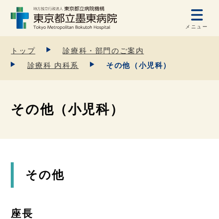
メニュー
トップ
診療科・部門のご案内
診療科 内科系
その他（小児科）
その他（小児科）
その他
座長