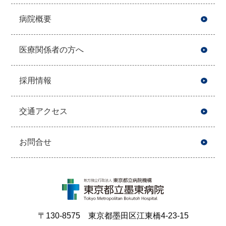
病院概要
医療関係者の方へ
採用情報
交通アクセス
お問合せ
〒130-8575 東京都墨田区江東橋4-23-15