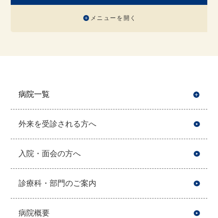
メニューを開く
病院一覧
開
外来を受診される方へ
入院・面会の方へ
診療科・部門のご案内
病院概要