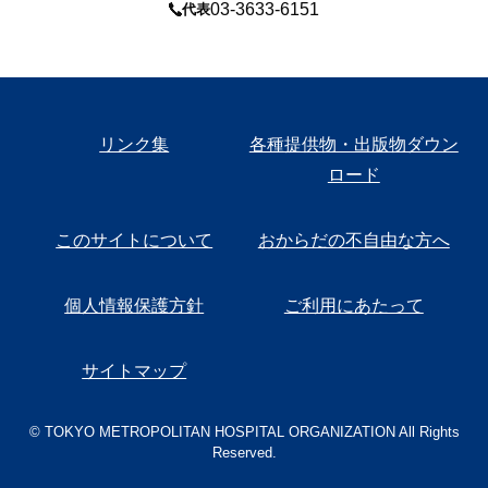
03-3633-6151
代表
リンク集
各種提供物・出版物ダウン
ロード
このサイトについて
おからだの不自由な方へ
個人情報保護方針
ご利用にあたって
サイトマップ
© TOKYO METROPOLITAN HOSPITAL ORGANIZATION All Rights
Reserved.