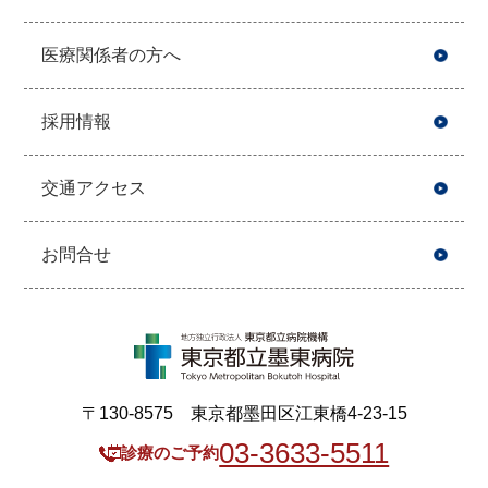
医療関係者の方へ
採用情報
交通アクセス
お問合せ
〒130-8575 東京都墨田区江東橋4-23-15
03-3633-5511
診療のご予約