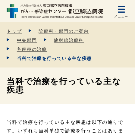
メニュー
トップ
診療科・部門のご案内
中央部門
放射線治療科
各疾患の治療
当科で治療を行っている主な疾患
当科で治療を行っている主な
疾患
当科で治療を行っている主な疾患は以下の通りで
す。いずれも当科単独で診療を行うことはありま