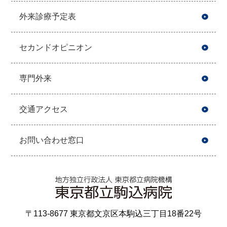
外来診療予定表
セカンドオピニオン
専門外来
交通アクセス
お問い合わせ窓口
〒113-8677 東京都文京区本駒込三丁目18番22号