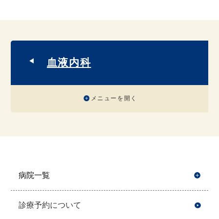
血液内科
メニューを開く
病院一覧
開
診療予約について