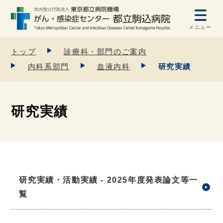
メニュー
トップ
診療科・部門のご案内
内科系部門
血液内科
研究実績
研究実績
研究実績・活動実績 - 2025年度発表論文等一
覧