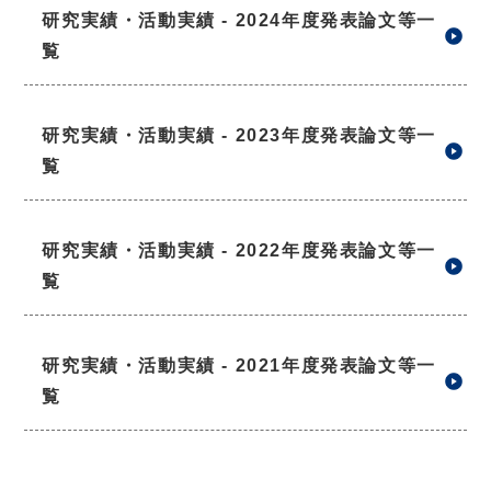
研究実績・活動実績 - 2024年度発表論文等一
覧
研究実績・活動実績 - 2023年度発表論文等一
覧
研究実績・活動実績 - 2022年度発表論文等一
覧
研究実績・活動実績 - 2021年度発表論文等一
覧