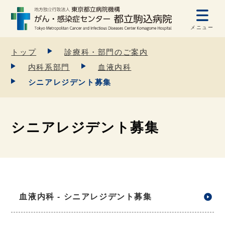
メニュー
トップ
診療科・部門のご案内
内科系部門
血液内科
シニアレジデント募集
シニアレジデント募集
血液内科 - シニアレジデント募集