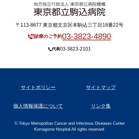
〒113-8677 東京都文京区本駒込三丁目18番22号
03-3823-4890
診療のご予約
03-3823-2101
代表
サイトポリシー
サイトマップ
個人情報保護について
リンク集
© Tokyo Metropolitan Cancer and Infectious Diseases Center
Komagome Hospital All rights reserved.