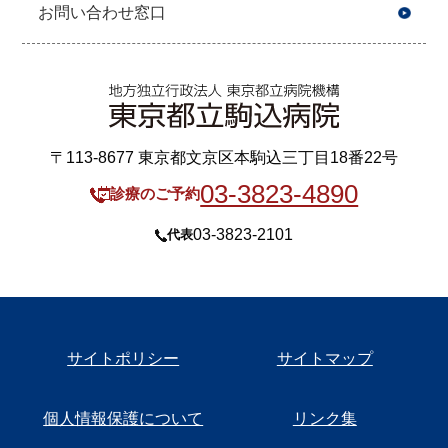
お問い合わせ窓口
〒113-8677 東京都文京区本駒込三丁目18番22号
03-3823-4890
診療のご予約
03-3823-2101
代表
サイトポリシー
サイトマップ
個人情報保護について
リンク集