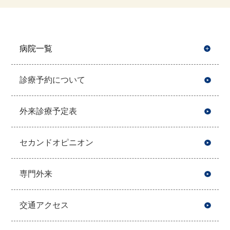
病院一覧
開
診療予約について
外来診療予定表
セカンドオピニオン
専門外来
交通アクセス