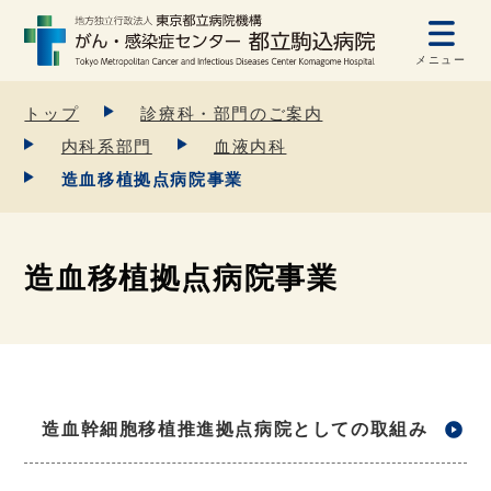
メニュー
トップ
診療科・部門のご案内
内科系部門
血液内科
造血移植拠点病院事業
造血移植拠点病院事業
造血幹細胞移植推進拠点病院としての取組み