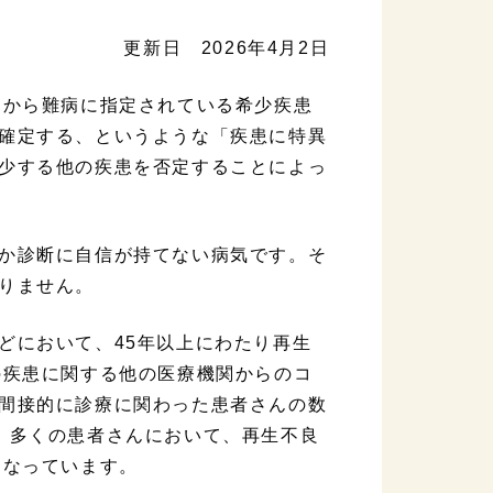
更新日 2026年4月2日
国から難病に指定されている希少疾患
確定する、というような「疾患に特異
少する他の疾患を否定することによっ
か診断に自信が持てない病気です。そ
りません。
どにおいて、45年以上にわたり再生
の疾患に関する他の医療機関からのコ
間接的に診療に関わった患者さんの数
、多くの患者さんにおいて、再生不良
になっています。