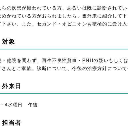
れらの疾患が疑われている方、あるいは既に診断されてい
決めかねている方がおられましたら、当外来に紹介して下
て下さい。また、セカンド・オピニオンも積極的に受け入
、対象
院・他院を問わず、再生不良性貧血・PNHの疑いもしくは
者さんとご家族。診断について、今後の治療方針について
、外来日
2・4水曜日 午後
、担当者