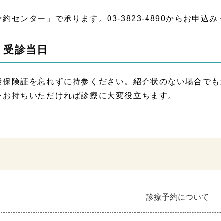
予約センター」で承ります。03-3823-4890からお申込
、受診当日
康保険証を忘れずに持参ください。紹介状のない場合でも
をお持ちいただければ診療に大変役立ちます。
診療予約について