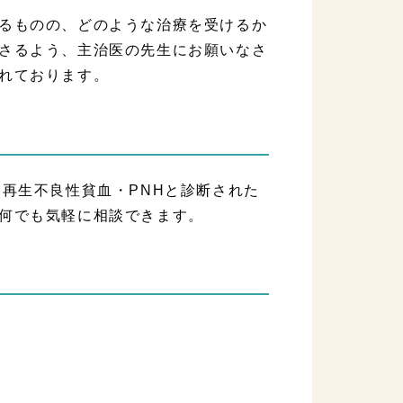
るものの、どのような治療を受けるか
さるよう、主治医の先生にお願いなさ
れております。
再生不良性貧血・PNHと診断された
何でも気軽に相談できます。