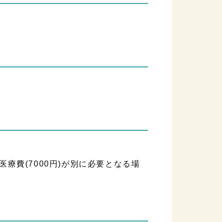
療費(7000円)が別に必要となる場