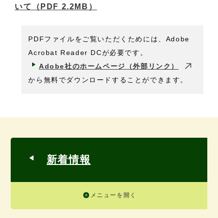
いて
（PDF 2.2MB）
PDFファイルをご覧いただくためには、Adobe
Acrobat Reader DCが必要です。
Adobe社のホームページ（外部リンク）
から無料でダウンロードすることができます。
新着情報
メニューを開く