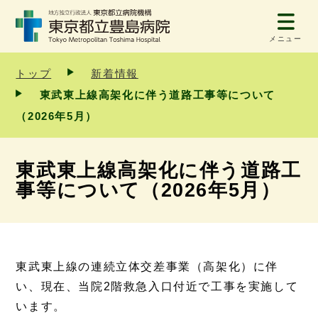
メニュー
トップ
新着情報
東武東上線高架化に伴う道路工事等について
（2026年5月）
東武東上線高架化に伴う道路工
事等について（2026年5月）
東武東上線の連続立体交差事業（高架化）に伴
い、現在、当院2階救急入口付近で工事を実施して
います。