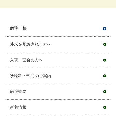
病院一覧
開
外来を受診される方へ
入院・面会の方へ
診療科・部門のご案内
病院概要
新着情報