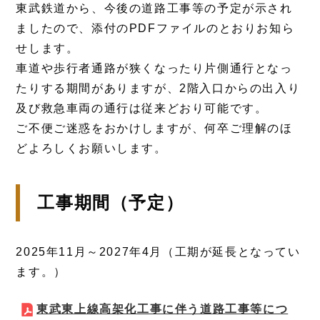
東武鉄道から、今後の道路工事等の予定が示され
ましたので、添付のPDFファイルのとおりお知ら
せします。
車道や歩行者通路が狭くなったり片側通行となっ
たりする期間がありますが、2階入口からの出入り
及び救急車両の通行は従来どおり可能です。
ご不便ご迷惑をおかけしますが、何卒ご理解のほ
どよろしくお願いします。
工事期間（予定）
2025年11月～2027年4月（工期が延長となってい
ます。）
東武東上線高架化工事に伴う道路工事等につ