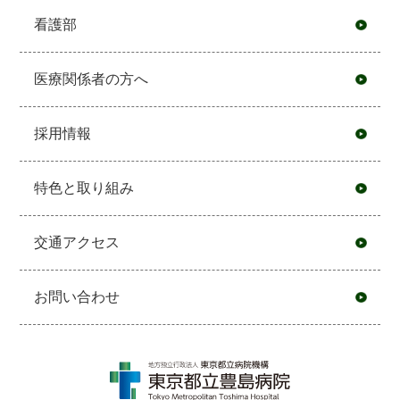
看護部
医療関係者の方へ
採用情報
特色と取り組み
交通アクセス
お問い合わせ