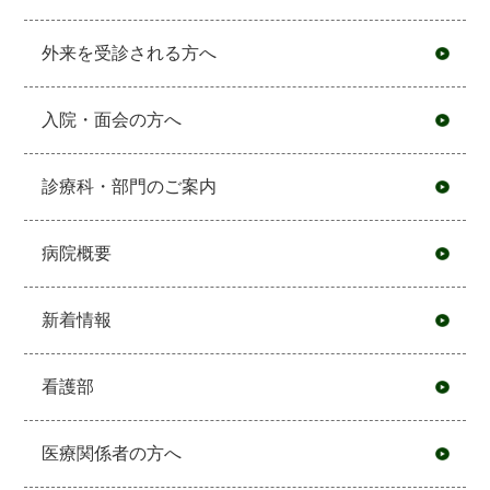
外来を受診される方へ
入院・面会の方へ
診療科・部門のご案内
病院概要
新着情報
看護部
医療関係者の方へ