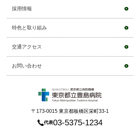
採用情報
特色と取り組み
交通アクセス
お問い合わせ
〒173-0015 東京都板橋区栄町33-1
03-5375-1234
代表