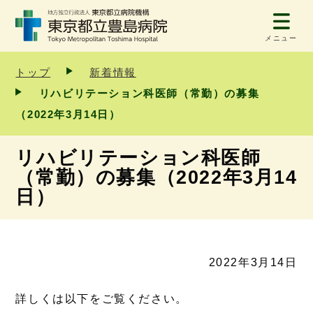
メニュー
トップ
新着情報
リハビリテーション科医師（常勤）の募集
（2022年3月14日）
リハビリテーション科医師
（常勤）の募集（2022年3月14
日）
2022年3月14日
詳しくは以下をご覧ください。