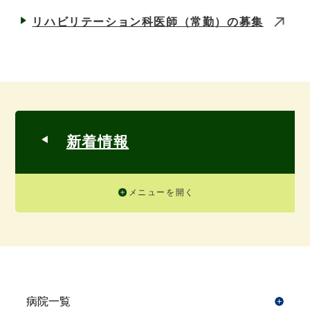
リハビリテーション科医師（常勤）の募集
新着情報
メニューを開く
病院一覧
開