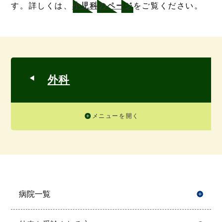
す。詳しくは、
小児科のページ
をご覧ください。
外科
メニューを開く
病院一覧
開