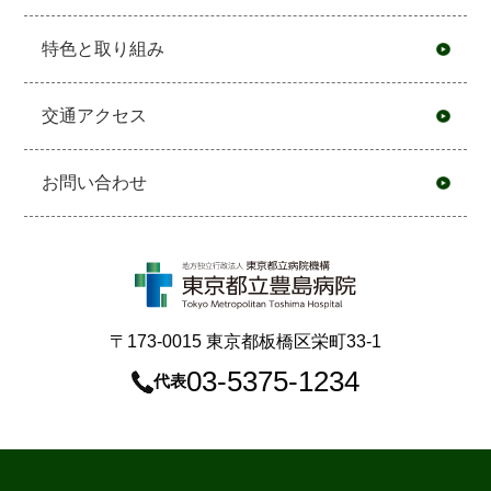
特色と取り組み
交通アクセス
お問い合わせ
〒173-0015 東京都板橋区栄町33-1
03-5375-1234
代表