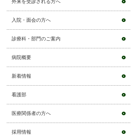
外来を受診される方へ
入院・面会の方へ
診療科・部門のご案内
病院概要
新着情報
看護部
医療関係者の方へ
採用情報