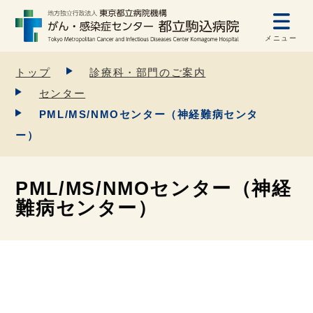
メニュー
トップ
診療科・部門のご案内
センター
PML/MS/NMOセンター（神経難病センタ
ー）
PML/MS/NMOセンター（神経
難病センター）