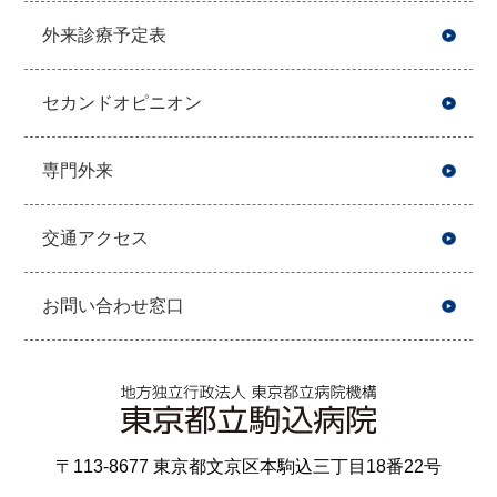
外来診療予定表
セカンドオピニオン
専門外来
交通アクセス
お問い合わせ窓口
〒113-8677 東京都文京区本駒込三丁目18番22号