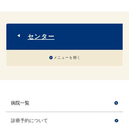
センター
メニューを開く
病院一覧
開
診療予約について