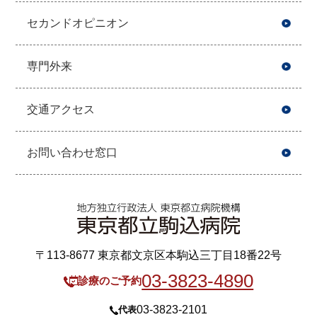
セカンドオピニオン
専門外来
交通アクセス
お問い合わせ窓口
〒113-8677 東京都文京区本駒込三丁目18番22号
03-3823-4890
診療のご予約
03-3823-2101
代表