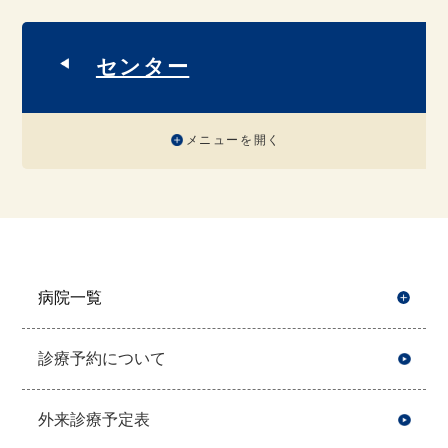
センター
メニューを開く
病院一覧
開
診療予約について
外来診療予定表