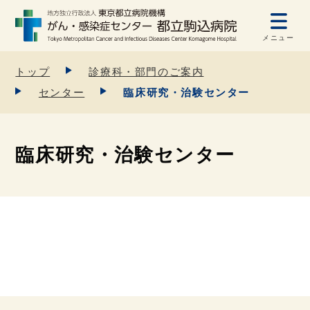
メニュー
トップ
診療科・部門のご案内
センター
臨床研究・治験センター
臨床研究・治験センター