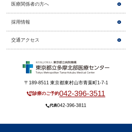
医療関係者の方へ
採用情報
交通アクセス
〒189-8511 東京都東村山市青葉町1-7-1
042-396-3511
診療のご予約
042-396-3811
代表