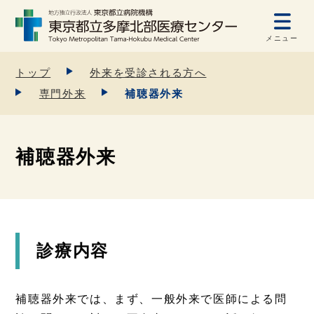
メニュー
トップ
外来を受診される方へ
専門外来
補聴器外来
補聴器外来
診療内容
補聴器外来では、まず、一般外来で医師による問