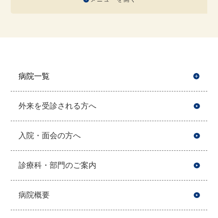
病院一覧
開
外来を受診される方へ
入院・面会の方へ
診療科・部門のご案内
病院概要