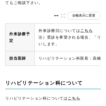
てもご相談下さい。
全幅表示に変更
外来診療日については
こちら
外来診療予
注）受診を希望される場合、「リハ
定
いします。
担当医師
リハビリテーション科医長：高橋 
リハビリテーション科について
リハビリテーション科については
こちら