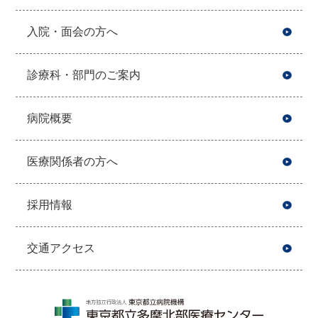
入院・面会の方へ
診療科・部門のご案内
病院概要
医療関係者の方へ
採用情報
交通アクセス