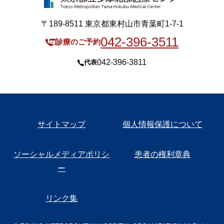
〒189-8511 東京都東村山市青葉町1-7-1
042-396-3511
診療のご予約
042-396-3811
代表
サイトマップ
個人情報保護について
ソーシャルメディアポリシ
患者の権利章典
ー
リンク集