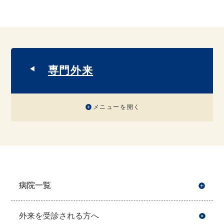
専門外来
メニューを開く
病院一覧
開
外来を受診される方へ