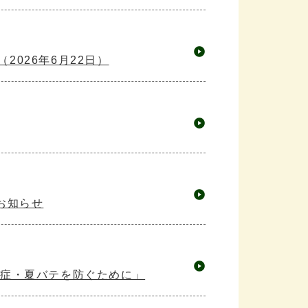
2026年6月22日）
お知らせ
中症・夏バテを防ぐために」