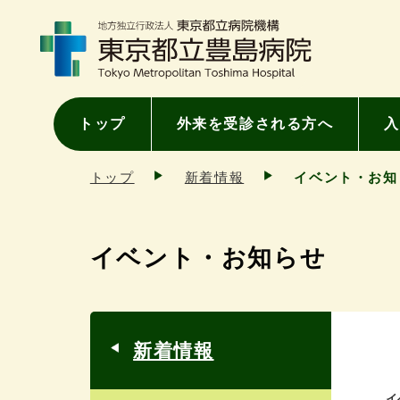
トップ
外来を受診される方へ
入
トップ
新着情報
イベント・お知
イベント・お知らせ
新着情報
イ