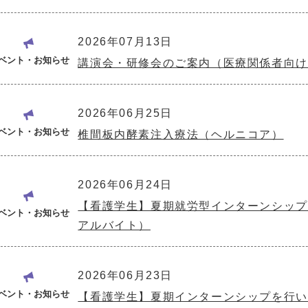
2026年07月13日
ベント・お知らせ
講演会・研修会のご案内（医療関係者向け
2026年06月25日
ベント・お知らせ
椎間板内酵素注入療法（ヘルニコア）
2026年06月24日
【看護学生】夏期就労型インターンシップ
ベント・お知らせ
アルバイト）
2026年06月23日
ベント・お知らせ
【看護学生】夏期インターンシップを行い