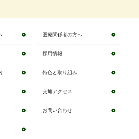
へ
医療関係者の方へ
採用情報
内
特色と取り組み
交通アクセス
お問い合わせ