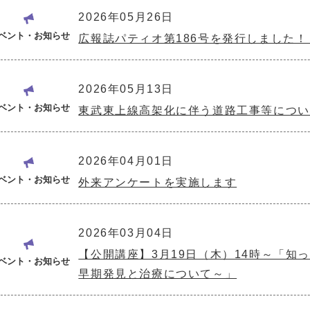
2026年05月26日
ベント・お知らせ
広報誌パティオ第186号を発行しました！（
2026年05月13日
ベント・お知らせ
東武東上線高架化に伴う道路工事等について
2026年04月01日
ベント・お知らせ
外来アンケートを実施します
2026年03月04日
【公開講座】3月19日（木）14時～「知
ベント・お知らせ
早期発見と治療について～」