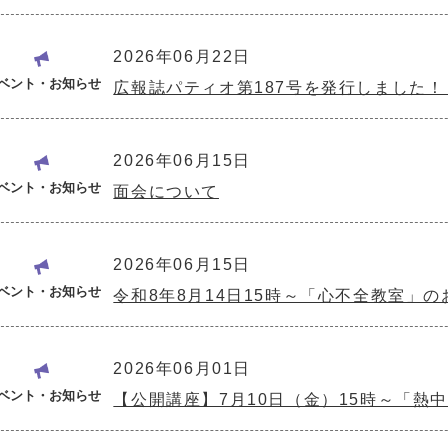
2026年06月22日
ベント・お知らせ
広報誌パティオ第187号を発行しました！（
2026年06月15日
ベント・お知らせ
面会について
2026年06月15日
ベント・お知らせ
令和8年8月14日15時～「心不全教室」の
2026年06月01日
ベント・お知らせ
【公開講座】7月10日（金）15時～「熱