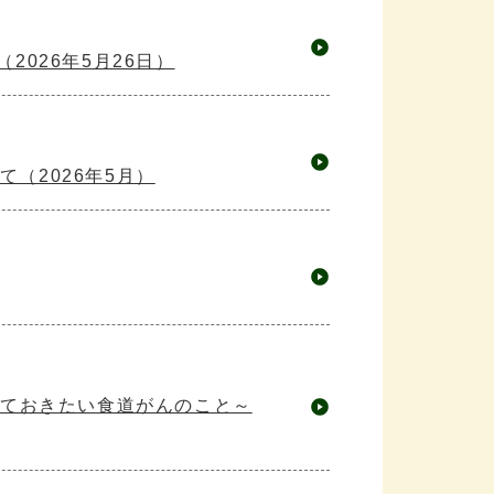
2026年5月26日）
（2026年5月）
っておきたい食道がんのこと～