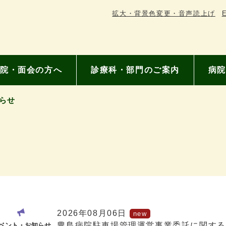
拡大・背景色変更・音声読上げ
E
院・面会の方へ
診療科・部門のご案内
病院
らせ
2026年08月06日
豊島病院駐車場管理運営事業委託に関する
ベント・お知らせ