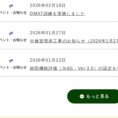
2026年02月18日
ベント・お知らせ
DMAT訓練を実施しました
2026年01月27日
ベント・お知らせ
分娩室増床工事のお知らせ（2026年1月2
2026年01月22日
ベント・お知らせ
病院機能評価（3rdG：Ver.3.0）の認定
もっと見る