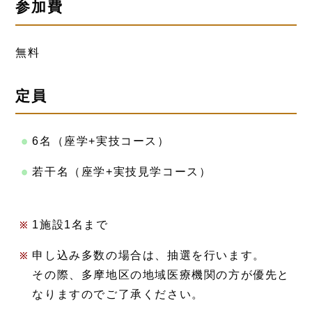
参加費
無料
定員
6名（座学+実技コース）
若干名（座学+実技見学コース）
1施設1名まで
申し込み多数の場合は、抽選を行います。
その際、多摩地区の地域医療機関の方が優先と
なりますのでご了承ください。