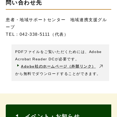
問い合わせ先
患者・地域サポートセンター 地域連携支援グル
ープ
TEL：042-338-5111（代表）
PDFファイルをご覧いただくためには、Adobe
Acrobat Reader DCが必要です。
Adobe社のホームページ（外部リンク）
から無料でダウンロードすることができます。
イベント・お知らせ