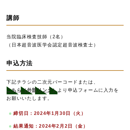
講師
当院臨床検査技師（2名）
（日本超音波医学会認定超音波検査士）
申込方法
下記チラシの二次元バーコードまたは、
こちら
（外部リンク）
より申込フォームに入力を
お願いいたします。
締切日：2024年1月30日（火）
結果通知：2024年2月2日（金）