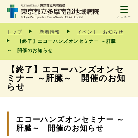
メニュー
トップ
新着情報
イベント・お知らせ
【終了】エコーハンズオンセミナー ～肝臓
～ 開催のお知らせ
【終了】エコーハンズオンセ
ミナー ～肝臓～ 開催のお知
らせ
エコーハンズオンセミナー ～
肝臓～ 開催のお知らせ