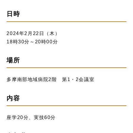
日時
2024年2月22日（木）
18時30分～20時00分
場所
多摩南部地域病院2階 第1・2会議室
内容
座学20分、実技60分