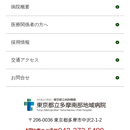
病院概要
医療関係者の方へ
採用情報
交通アクセス
お問合せ
〒206-0036 東京都多摩市中沢2-1-2