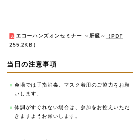
エコーハンズオンセミナー ～肝臓～
（PDF
255.2KB）
当日の注意事項
会場では手指消毒、マスク着用のご協力をお願
いします。
体調がすぐれない場合は、参加をお控えいただ
きますようお願いします。