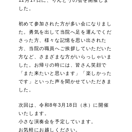
12月17日に、りんどうの会を開催しま
した。
初めて参加された方が多い会になりまし
た。勇気を出して当院へ足を運んでくだ
さった方、様々な記憶を思い出された
方、当院の職員へご挨拶していただいた
方など、さまざまな方がいらっしゃいま
した。お帰りの時には、皆さん笑顔で
「また来たいと思います」「楽しかった
です」といった声を聞かせていただきま
した。
次回は、令和8年3月18日（水）に開催
いたします。
小さな演奏会を予定しています。
お気軽にお越しください。