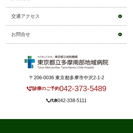
交通アクセス
お問合せ
〒206-0036 東京都多摩市中沢2-1-2
042-373-5489
診療のご予約
042-338-5111
代表