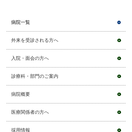
病院一覧
開
外来を受診される方へ
入院・面会の方へ
診療科・部門のご案内
病院概要
医療関係者の方へ
採用情報