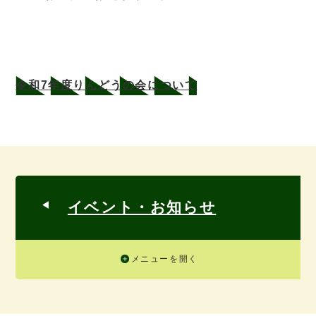
令和7年度りんどうの会について
イベント・お知らせ
メニューを開く