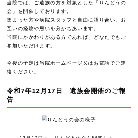
当院では、ご遺族の方を対象とした「りんどうの
会」を開催しております。
集まった方や病院スタッフと自由に語り合い、お
互いの経験や思いを分かちあいます。
当院にかかわりがある方であれば、どなたでもご
参加いただけます。
今後の予定は当院ホームページ又はお電話でご連
絡ください。
令和7年12月17日 遺族会開催のご報
告