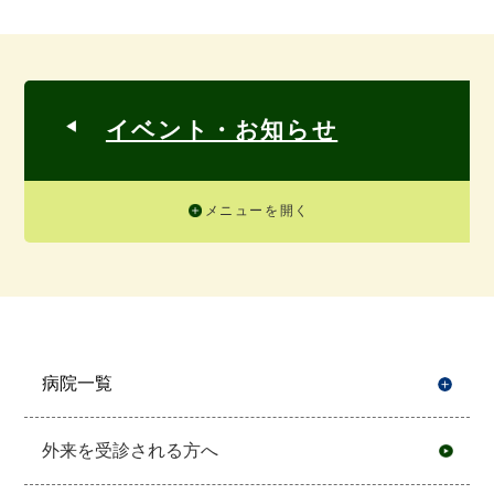
イベント・お知らせ
メニューを開く
病院一覧
開
外来を受診される方へ