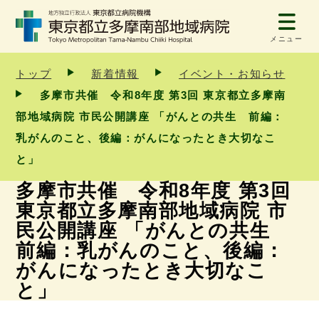
メニュー
トップ
新着情報
イベント・お知らせ
多摩市共催 令和8年度 第3回 東京都立多摩南
部地域病院 市民公開講座 「がんとの共生 前編：
乳がんのこと、後編：がんになったとき大切なこ
と」
多摩市共催 令和8年度 第3回
東京都立多摩南部地域病院 市
民公開講座 「がんとの共生
前編：乳がんのこと、後編：
がんになったとき大切なこ
と」