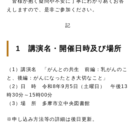
皆様が抱く疑問や不安に丁寧にわかり易くお答
えしますので、是非ご参加ください。
記
1 講演名・開催日時及び場所
（1）講演名 「がんとの共生 前編：乳がんのこ
と、後編：がんになったとき大切なこと」
（2）日 時 令和8年9月5日（土曜日） 午後13
時30分～15時00分
（3）場 所 多摩市立中央図書館
※申し込み方法等の詳細は後日更新。