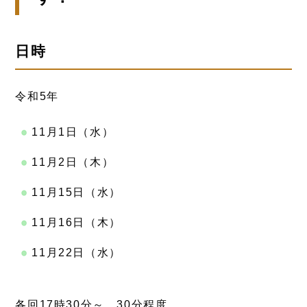
日時
令和5年
11月1日（水）
11月2日（木）
11月15日（水）
11月16日（木）
11月22日（水）
各回17時30分～ 30分程度