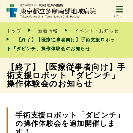
メニュー
トップ
新着情報
イベント・お知らせ
【終了】【医療従事者向け】手術支援ロボッ
ト「ダビンチ」操作体験会のお知らせ
【終了】【医療従事者向け】手
術支援ロボット「ダビンチ」
操作体験会のお知らせ
手術支援ロボット「ダビンチ」
の操作体験会を追加開催しま
す！