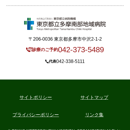
〒206-0036 東京都多摩市中沢2-1-2
042-373-5489
診療のご予約
042-338-5111
代表
サイトポリシー
サイトマップ
プライバシーポリシー
リンク集