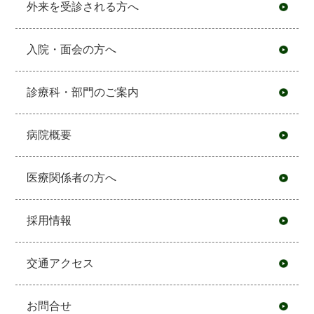
外来を受診される方へ
入院・面会の方へ
診療科・部門のご案内
病院概要
医療関係者の方へ
採用情報
交通アクセス
お問合せ