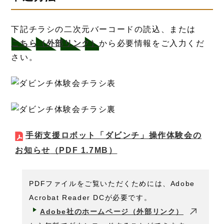
下記チラシの二次元バーコードの読込、または
こちら
（外部リンク）
から必要情報をご入力くだ
さい。
手術支援ロボット「ダビンチ」操作体験会の
お知らせ
（PDF 1.7MB）
PDFファイルをご覧いただくためには、Adobe
Acrobat Reader DCが必要です。
Adobe社のホームページ（外部リンク）