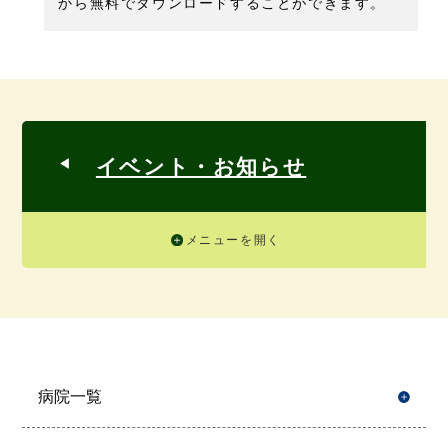
から無料でダウンロードすることができます。
イベント・お知らせ
メニューを開く
病院一覧
開