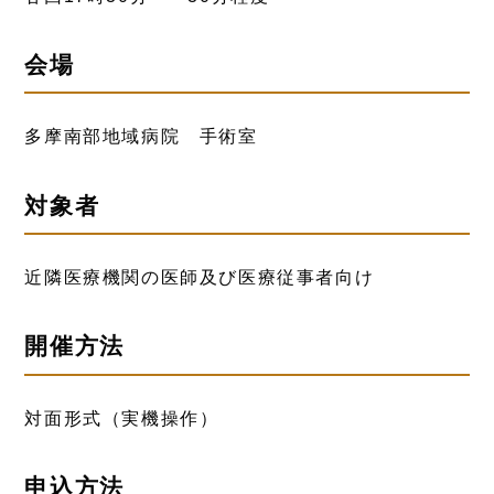
会場
多摩南部地域病院 手術室
対象者
近隣医療機関の医師及び医療従事者向け
開催方法
対面形式（実機操作）
申込方法