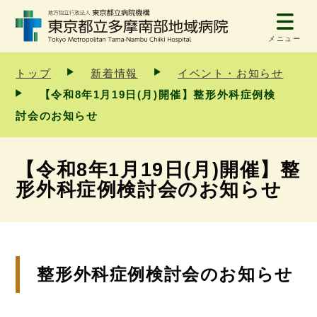
メニュー
トップ
新着情報
イベント・お知らせ
【令和8年1月19日(月)開催】整形外科症例検
討会のお知らせ
【令和8年1月19日(月)開催】整
形外科症例検討会のお知らせ
整形外科症例検討会のお知らせ