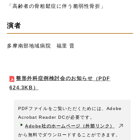
「高齢者の骨粗鬆症に伴う脆弱性骨折」
演者
多摩南部地域病院 福里 晋
整形外科症例検討会のお知らせ
（PDF
624.3KB）
PDFファイルをご覧いただくためには、Adobe
Acrobat Reader DCが必要です。
Adobe社のホームページ（外部リンク）
から無料でダウンロードすることができます。