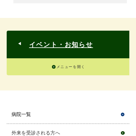
イベント・お知らせ
メニューを開く
病院一覧
開
外来を受診される方へ