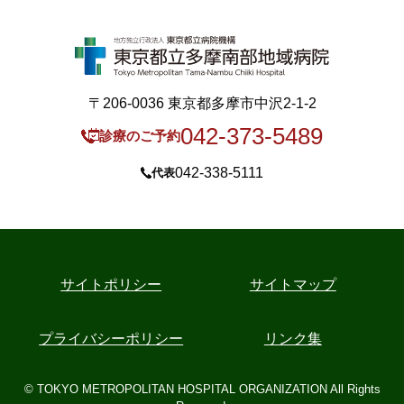
〒206-0036 東京都多摩市中沢2-1-2
042-373-5489
診療のご予約
042-338-5111
代表
サイトポリシー
サイトマップ
プライバシーポリシー
リンク集
© TOKYO METROPOLITAN HOSPITAL ORGANIZATION All Rights