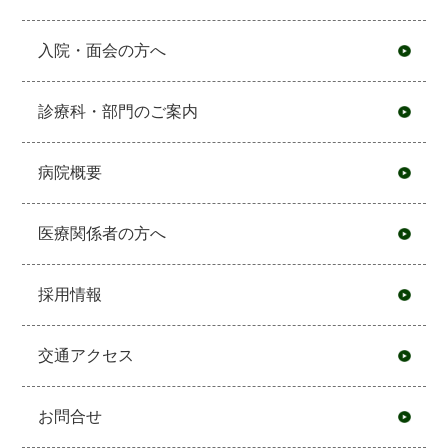
入院・面会の方へ
診療科・部門のご案内
病院概要
医療関係者の方へ
採用情報
交通アクセス
お問合せ