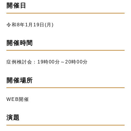
開催日
令和8年1月19日(月)
開催時間
症例検討会：19時00分～20時00分
開催場所
WEB開催
演題