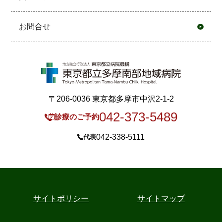
お問合せ
〒206-0036 東京都多摩市中沢2-1-2
042-373-5489
診療のご予約
042-338-5111
代表
サイトポリシー
サイトマップ