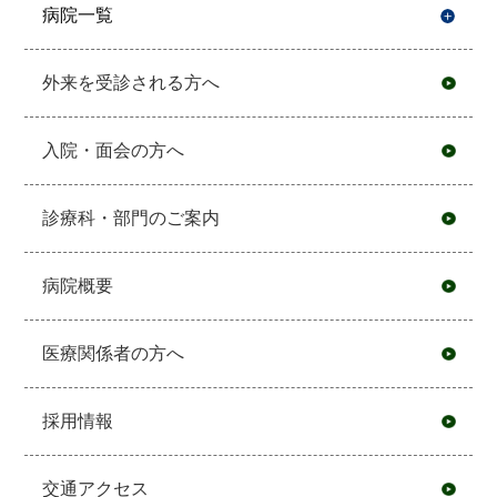
病院一覧
開
外来を受診される方へ
入院・面会の方へ
診療科・部門のご案内
病院概要
医療関係者の方へ
採用情報
交通アクセス