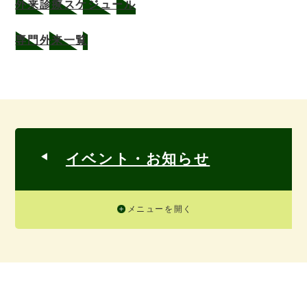
外来診療スケジュール
専門外来一覧
イベント・お知らせ
メニューを開く