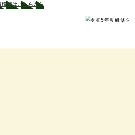
着情報はこちらから