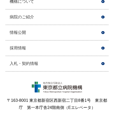
機構について
病院のご紹介
情報公開
採用情報
入札・契約情報
〒163-8001 東京都新宿区西新宿二丁目8番1号 東京都
庁 第一本庁舎24階南側（Eエレベータ）