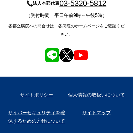
03-5320-5812
法人本部代表
（受付時間：平日午前9時～午後5時）
各都立病院への問合せは、各病院のホームページをご確認くだ
さい。
サイトポリシー
個人情報の取扱いについて
サイバーセキュリティを確
サイトマップ
保するための方針について