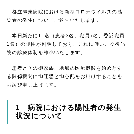
都立墨東病院における新型コロナウイルスの感
染者の発生についてご報告いたします。
本日新たに11名（患者3名、職員7名、委託職員
1名）の陽性が判明しており、これに伴い、今後当
院の診療体制を縮小いたします。
患者とその御家族、地域の医療機関を始めとす
る関係機関に御迷惑と御心配をお掛けすることを
お詫び申し上げます。
1 病院における陽性者の発生
状況について