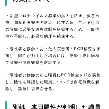
・新型コロナウイルス感染の拡大を防止、救急医
療、周産期医療等の継続、現在入院している患者
の診療に必要な診療体制を構築するため、一般病
棟を再編し、必要な病床を確保する。
・陽性者と接触のあった入院患者のPCR検査を実
施し、陽性が判明した場合には、感染症専用病棟
で診療や健康観察を継続する。
・陽性者と接触のある職員にPCR検査を順次実施
し、陰性を確認した職員については自宅待機を解
除し、診療に復帰させる。
別紙 本日陽性が判明した職員