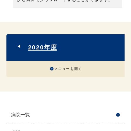
2020年度
メニューを開く
病院一覧
開