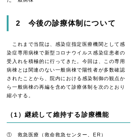
2 今後の診療体制について
これまで当院は、感染症指定医療機関として感
染症専用病棟で新型コロナウイルス感染症患者の
受入れを積極的に行ってきた。今回は、この専用
病棟とは関連のない一般病棟で陽性者が多数確認
されたことから、院内における感染制御の観点か
ら一般病棟の再編を含めて診療体制を次のとおり
縮小する。
（1）継続して維持する診療機能
① 救急医療（救命救急センター、ER）