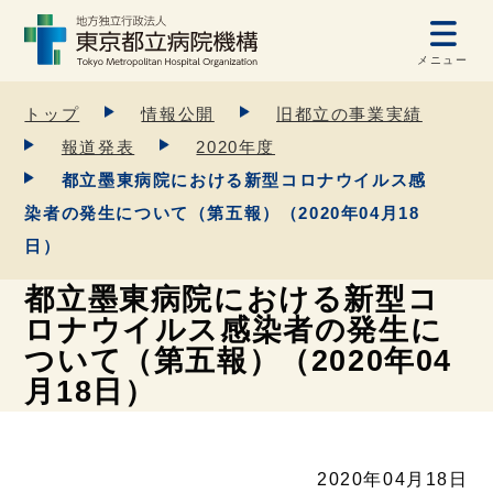
メニュー
トップ
情報公開
旧都立の事業実績
報道発表
2020年度
都立墨東病院における新型コロナウイルス感
染者の発生について（第五報）（2020年04月18
日）
都立墨東病院における新型コ
ロナウイルス感染者の発生に
ついて（第五報）（2020年04
月18日）
2020年04月18日