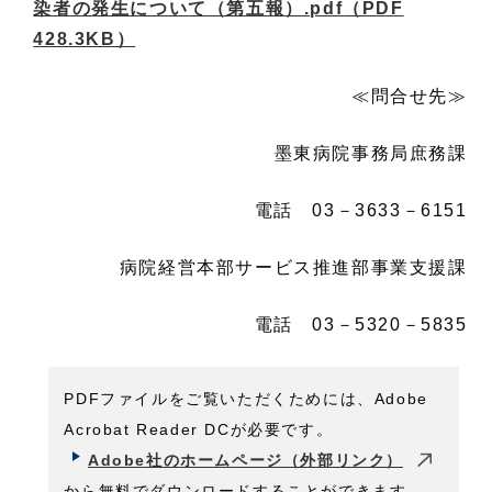
染者の発生について（第五報）.pdf
（PDF
428.3KB）
≪問合せ先≫
墨東病院事務局庶務課
電話 03－3633－6151
病院経営本部サービス推進部事業支援課
電話 03－5320－5835
PDFファイルをご覧いただくためには、Adobe
Acrobat Reader DCが必要です。
Adobe社のホームページ（外部リンク）
から無料でダウンロードすることができます。