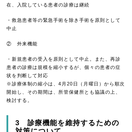
在、入院している患者の診療は継続
・救急患者等の緊急手術を除き手術を原則として
中止
② 外来機能
・新規患者の受入を原則として中止。また、再診
患者の診療は規模を縮小するが、個々の患者の症
状を判断して対応
※診療体制の縮小は、4月20日（月曜日）から順次
開始し、その期間は、所管保健所とも協議の上、
検討する。
3 診療機能を維持するための
対策について