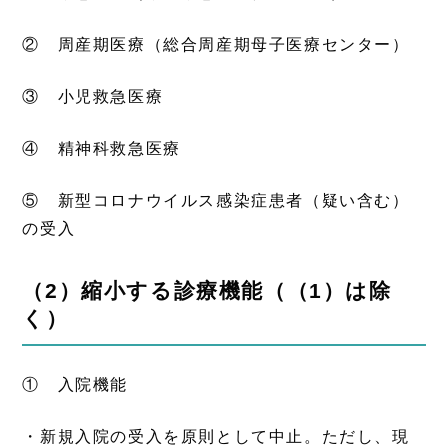
② 周産期医療（総合周産期母子医療センター）
③ 小児救急医療
④ 精神科救急医療
⑤ 新型コロナウイルス感染症患者（疑い含む）
の受入
（2）縮小する診療機能（（1）は除
く）
① 入院機能
・新規入院の受入を原則として中止。ただし、現